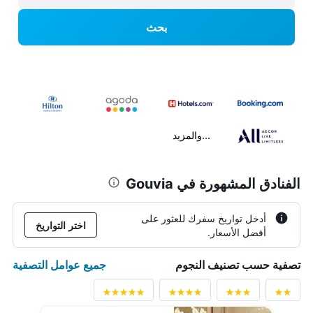
بحث
...والمزيد
الفنادق المشهورة في Gouvia
أدخل تواريخ سفرك للعثور على
اختر التواريخ
أفضل الأسعار.
جميع عوامل التصفية
تصفية حسب تصنيف النجوم