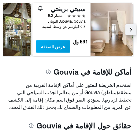
سبيتي بريفتي
4 نجوم
ممتاز 9.2
Gouvia, Gouvia, اليونان
0.7 كيلومتر عن وسط المدينة
691 ﷼
عرض الصفقة
أماكن للإقامة في Gouvia
استخدم الخريطة للعثور على أماكن الإقامة القريبة من
منطقة(مناطق) Gouvia أو من معالم الجذب السياحي التي
تخطط لزيارتها. سيؤدي النقر فوق اسم مكان إقامة إلى الكشف
عن المزيد من المعلومات والسماح لك بحجز ذلك الفندق المحدد.
حقائق حول الإقامة في Gouvia