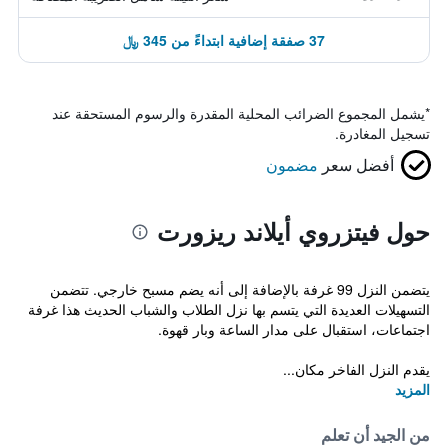
37 صفقة إضافية ابتداءً من 345 ﷼
*
يشمل المجموع الضرائب المحلية المقدرة والرسوم المستحقة عند
تسجيل المغادرة.
أفضل سعر
مضمون
حول فيتزروي أيلاند ريزورت
يتضمن النزل 99 غرفة بالإضافة إلى أنه يضم مسبح خارجي. تتضمن
التسهيلات العديدة التي يتسم بها نزل الطلاب والشباب الحديث هذا غرفة
اجتماعات، استقبال على مدار الساعة وبار قهوة.
يقدم النزل الفاخر مكان...
المزيد
من الجيد أن تعلم