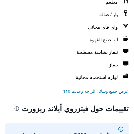
مطعم
بار / صالة
واي فاي مجاني
آلة صنع القهوة
تلفاز بشاشة مسطحة
تلفاز
لوازم استحمام مجانية
عرض جميع وسائل الراحة وعددها 110
تقييمات حول فيتزروي أيلاند ريزورت