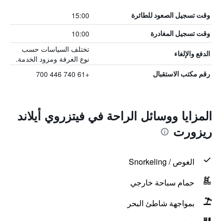
15:00
وقت تسجيل الصعود للطائرة
10:00
وقت تسجيل المغادرة
تختلف السياسات حسب
الدفع والإلغاء
نوع الغرفة ومزود الخدمة.
+61 740 446 700
رقم مكتب الاستقبال
المزايا ووسائل الراحة في فيتزروي أيلاند
ريزورت
الغوص / Snorkeling
حمام سباحة خارجي
بمواجهة شاطئ البحر