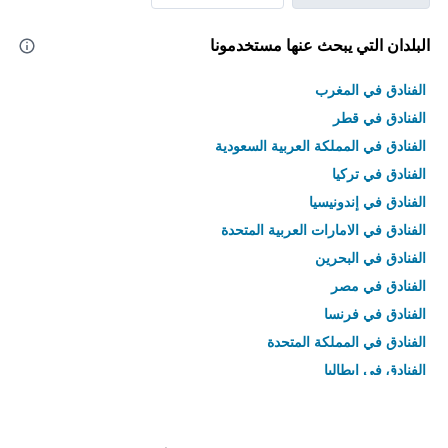
البلدان التي يبحث عنها مستخدمونا
الفنادق في المغرب
الفنادق في قطر
الفنادق في المملكة العربية السعودية
الفنادق في تركيا
الفنادق في إندونيسيا
الفنادق في الامارات العربية المتحدة
الفنادق في البحرين
الفنادق في مصر
الفنادق في فرنسا
الفنادق في المملكة المتحدة
الفنادق في إيطاليا
الفنادق في تايلاند