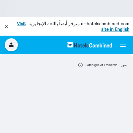
ar.hotelscombined.com
متوفر أيضاً باللغة الإنجليزية.
Visit
site in English
صور لـ Fothergills of Fremantle