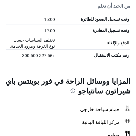
من الجيد أن تعلم
15:00
وقت تسجيل الصعود للطائرة
12:00
وقت تسجيل المغادرة
تختلف السياسات حسب
الدفع والإلغاء
نوع الغرفة ومزود الخدمة.
+56 227 500 300
رقم مكتب الاستقبال
المزايا ووسائل الراحة في فور بوينتس باي
شيراتون سانتياجو
حمام سباحة خارجي
مركز اللياقة البدنية
مطعم