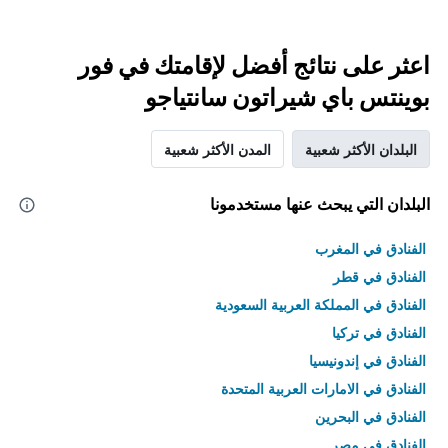
اعثر على نتائج أفضل لإقامتك في فور
بوينتس باي شيراتون سانتياجو
البلدان الأكثر شعبية
المدن الأكثر شعبية
البلدان التي يبحث عنها مستخدمونا
الفنادق في المغرب
الفنادق في قطر
الفنادق في المملكة العربية السعودية
الفنادق في تركيا
الفنادق في إندونيسيا
الفنادق في الامارات العربية المتحدة
الفنادق في البحرين
الفنادق في مصر