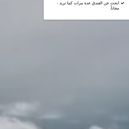
ابحث عن الفندق عدة مرات كما تريد -
مجاناً.