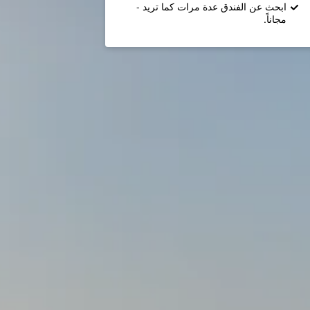
ابحث عن الفندق عدة مرات كما تريد -
مجاناً.