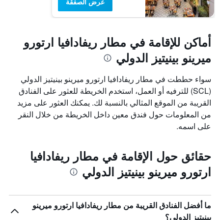
عرض الصفقة
أماكن للإقامة في مطار ريفادافيا ارتورو
ميرينو بينيتيز الدولي
سواء حططت في مطار ريفادافيا ارتورو ميرينو بينيتيز الدولي
(SCL) للترفيه أو العمل، استخدم الخريطة للعثور على الفنادق
القريبة من الموقع المثالي بالنسبة لك. يمكنك العثور على مزيد
من المعلومات حول فندق معين داخل الخريطة من خلال النقر
على اسمه.
حقائق حول الإقامة في مطار ريفادافيا
ارتورو ميرينو بينيتيز الدولي
ما أفضل الفنادق القريبة من مطار ريفادافيا ارتورو ميرينو
بينيتيز الدولي؟