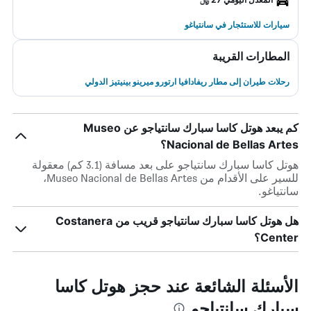
سيارات للاستئجار في سانتياغو
المطارات القريبة
رحلات طيران إلى مطار ريفادافيا ارتورو ميرينو بينيتيز الدولي
كم يبعد هوتل كاسا سبارك سانتياجو عن Museo
Nacional de Bellas Artes؟
هوتل كاسا سبارك سانتياجو على بعد مسافة (3.1 كم) معقولة
للسير على الأقدام من Museo Nacional de Bellas Artes،
سانتياغو.
هل هوتل كاسا سبارك سانتياجو قريب من Costanera
Center؟
الأسئلة الشائعة عند حجز هوتل كاسا
سبارك سانتياجو