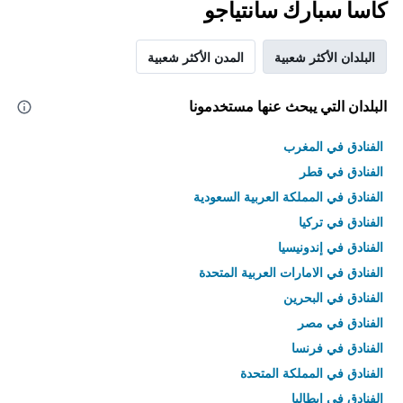
كاسا سبارك سانتياجو
البلدان الأكثر شعبية
المدن الأكثر شعبية
البلدان التي يبحث عنها مستخدمونا
الفنادق في المغرب
الفنادق في قطر
الفنادق في المملكة العربية السعودية
الفنادق في تركيا
الفنادق في إندونيسيا
الفنادق في الامارات العربية المتحدة
الفنادق في البحرين
الفنادق في مصر
الفنادق في فرنسا
الفنادق في المملكة المتحدة
الفنادق في إيطاليا