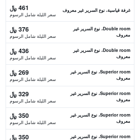
461 ﷼
غرفة قياسية، نوع السرير غير معروف
سعر الليلة شامل الرسوم
376 ﷼
Double room، نوع السرير غير
معروف
سعر الليلة شامل الرسوم
436 ﷼
Double room، نوع السرير غير
معروف
سعر الليلة شامل الرسوم
269 ﷼
Superior room، نوع السرير غير
معروف
سعر الليلة شامل الرسوم
329 ﷼
Superior room، نوع السرير غير
معروف
سعر الليلة شامل الرسوم
350 ﷼
Superior room، نوع السرير غير
معروف
سعر الليلة شامل الرسوم
350 ﷼
Superior room، نوع السرير غير