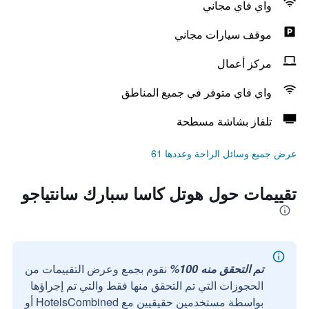
واي فاي مجاني
موقف سيارات مجاني
مركز أعمال
واي فاي متوفر في جميع المناطق
تلفاز بشاشة مسطحة
عرض جميع وسائل الراحة وعددها 61
تقييمات حول هوتل كاسا سبارك سانتياجو
تم التحقق منه 100%
نقوم بجمع وعرض التقييمات من
الحجوزات التي تم التحقق منها فقط والتي تم إجراؤها
بواسطة مستخدمين حقيقيين مع HotelsCombined أو