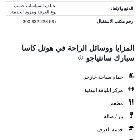
تختلف السياسات حسب
الدفع والإلغاء
نوع الغرفة ومزود الخدمة.
+56 228 632 300
رقم مكتب الاستقبال
المزايا ووسائل الراحة في هوتل كاسا
سبارك سانتياجو
حمام سباحة خارجي
مركز اللياقة البدنية
مطعم
بار / صالة
خدمة الغرف