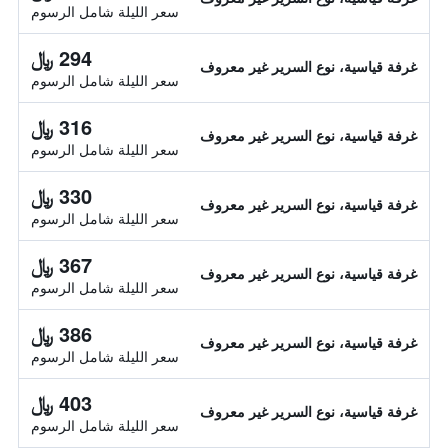
سعر الليلة شامل الرسوم
294 ﷼
غرفة قياسية، نوع السرير غير معروف
سعر الليلة شامل الرسوم
316 ﷼
غرفة قياسية، نوع السرير غير معروف
سعر الليلة شامل الرسوم
330 ﷼
غرفة قياسية، نوع السرير غير معروف
سعر الليلة شامل الرسوم
367 ﷼
غرفة قياسية، نوع السرير غير معروف
سعر الليلة شامل الرسوم
386 ﷼
غرفة قياسية، نوع السرير غير معروف
سعر الليلة شامل الرسوم
403 ﷼
غرفة قياسية، نوع السرير غير معروف
سعر الليلة شامل الرسوم