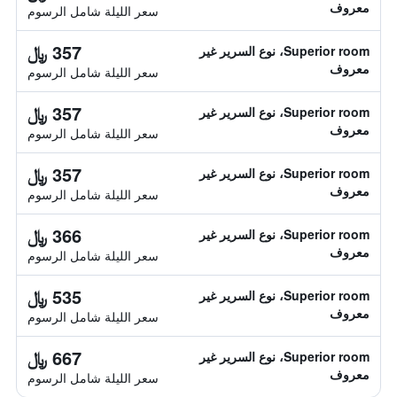
معروف
سعر الليلة شامل الرسوم
357 ﷼
Superior room، نوع السرير غير
معروف
سعر الليلة شامل الرسوم
357 ﷼
Superior room، نوع السرير غير
معروف
سعر الليلة شامل الرسوم
357 ﷼
Superior room، نوع السرير غير
معروف
سعر الليلة شامل الرسوم
366 ﷼
Superior room، نوع السرير غير
معروف
سعر الليلة شامل الرسوم
535 ﷼
Superior room، نوع السرير غير
معروف
سعر الليلة شامل الرسوم
667 ﷼
Superior room، نوع السرير غير
معروف
سعر الليلة شامل الرسوم