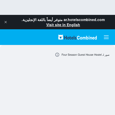
ar.hotelscombined.com
متوفر أيضاً باللغة الإنجليزية.
Visit site in English
صور لـ Four Season Guest House Hostel