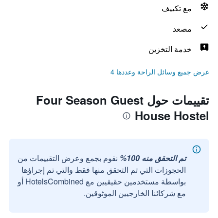
مع تكييف
مصعد
خدمة التخزين
عرض جميع وسائل الراحة وعددها 4
تقييمات حول Four Season Guest
House Hostel
تم التحقق منه 100%
نقوم بجمع وعرض التقييمات من
الحجوزات التي تم التحقق منها فقط والتي تم إجراؤها
بواسطة مستخدمين حقيقيين مع HotelsCombined أو
مع شركائنا الخارجيين الموثوقين.