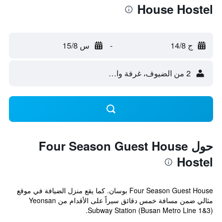
House Hostel
ج 14/8
-
س 15/8
2 من الضيوف، غرفة واحدة
حول Four Season Guest House
Hostel
Four Season Guest House بوسان. كما يقع منزل الضيافة في موقع
مثالي ضمن مسافة خمس دقائق سيراً على الأقدام من Yeonsan
Subway Station (Busan Metro Line 1&3).