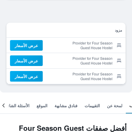
مزود
Provider for Four Season
عرض الأسعار
Guest House Hostel
Provider for Four Season
عرض الأسعار
Guest House Hostel
Provider for Four Season
عرض الأسعار
Guest House Hostel
لمحة عن
التقييمات
فنادق مشابهة
الموقع
الأسئلة الشائعة
أفضل صفقات Four Season Guest