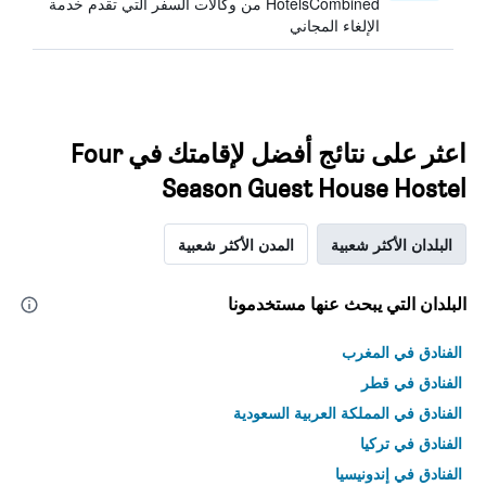
HotelsCombined من وكالات السفر التي تقدم خدمة
الإلغاء المجاني
اعثر على نتائج أفضل لإقامتك في Four
Season Guest House Hostel
البلدان الأكثر شعبية
المدن الأكثر شعبية
البلدان التي يبحث عنها مستخدمونا
الفنادق في المغرب
الفنادق في قطر
الفنادق في المملكة العربية السعودية
الفنادق في تركيا
الفنادق في إندونيسيا