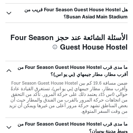
هل Four Season Guest House Hostel قريب من
Busan Asiad Main Stadium؟
الأسئلة الشائعة عند حجز Four Season
Guest House Hostel
ما مدى قرب Four Season Guest House Hostel من
أقرب مطار، مطار جيمهاي (بي يو اس)؟
ضمن مسافة 19.6 كم بين Four Season Guest House Hostel
وأقرب مطار، مطار جيمهاي (بي يو اس)، تستغرق القيادة عادةً
حوالي 0س 15د يعتمد ذلك على حركة المرور. تأكد من التحقق
من اتجاهات حركة المرور بالقرب من الفندق والمطار حيث أن
بعض المناطق تشهد حركة مرور أعلى من غيرها ويمكن أن تزيد
من وقت السفر المتوقع.
ما مدى قرب Four Season Guest House Hostel من
وسط مدينة بوسان؟