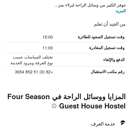
تتوفر الكثير من وسائل الراحة لنزلاء منز...
المزيد
من الجيد أن تعلم
15:00
وقت تسجيل الصعود للطائرة
11:00
وقت تسجيل المغادرة
تختلف السياسات حسب
الدفع والإلغاء
نوع الغرفة ومزود الخدمة.
+82 (0) 51 852 3654
رقم مكتب الاستقبال
المزايا ووسائل الراحة في Four Season
Guest House Hostel
خدمة الغرف