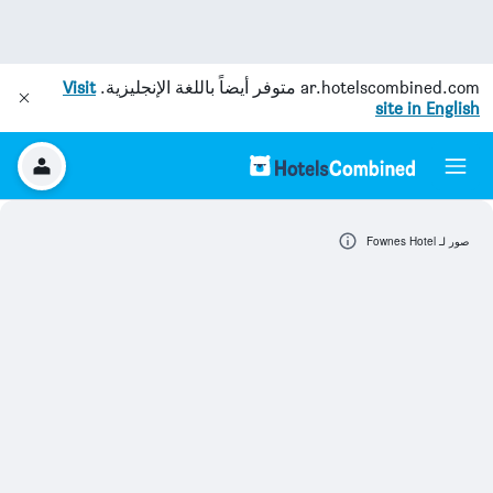
ar.hotelscombined.com
متوفر أيضاً باللغة الإنجليزية.
Visit
site in English
صور لـ Fownes Hotel