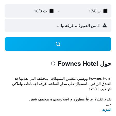
ن 17/8
-
ث 18/8
2 من الضيوف، غرفة واحدة
حول Fownes Hotel
Fownes Hotel ووستر. تتضمن التسهيلات المختلفة التي يقدمها هذا
الفندق الراقي ، استقبال على مدار الساعة، غرفة اجتماعات واماكن
لتوضيب الأمتعة.
يقدم الفندق غرفاً متطورة وراقية ومجهزة بمجفف شعر.
<...
المزيد