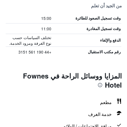
من الجيد أن تعلم
15:00
وقت تسجيل الصعود للطائرة
11:00
وقت تسجيل المغادرة
تختلف السياسات حسب
الدفع والإلغاء
نوع الغرفة ومزود الخدمة.
+44 190 561 3151
رقم مكتب الاستقبال
المزايا ووسائل الراحة في Fownes
Hotel
مطعم
خدمة الغرف
مرافق الاجتماعات / الولائم