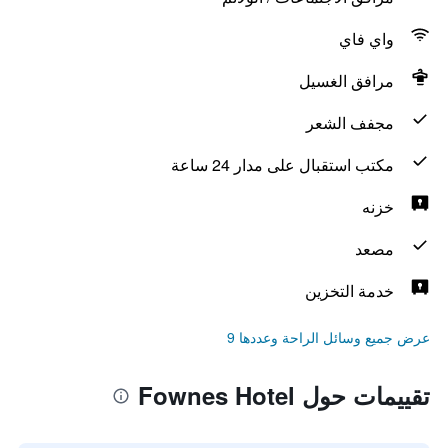
واي فاي
مرافق الغسيل
مجفف الشعر
مكتب استقبال على مدار 24 ساعة
خزنه
مصعد
خدمة التخزين
عرض جميع وسائل الراحة وعددها 9
تقييمات حول Fownes Hotel