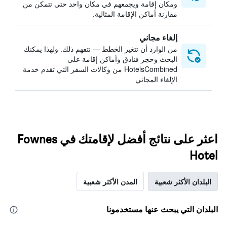
ومكان إقامة ويجمعهم في مكان واحد حتى تتمكن من
مقارنة أماكن الإقامة المثالية.
إلغاء مجاني
من الوارد أن تتغير الخطط — نتفهم ذلك. ولهذا يمكنك
البحث وحجز فنادق وأماكن إقامة على
HotelsCombined من وكالات السفر التي تقدم خدمة
الإلغاء المجاني
اعثر على نتائج أفضل لإقامتك في Fownes
Hotel
البلدان الأكثر شعبية
المدن الأكثر شعبية
البلدان التي يبحث عنها مستخدمونا