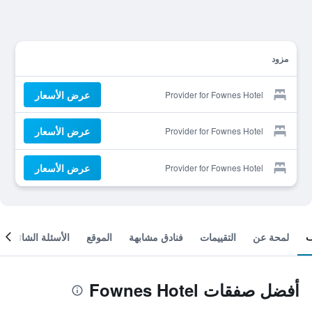
مزود
عرض الأسعار
Provider for Fownes Hotel
عرض الأسعار
Provider for Fownes Hotel
عرض الأسعار
Provider for Fownes Hotel
لمحة عن
التقييمات
فنادق مشابهة
الموقع
الأسئلة الشائعة
أفضل صفقات Fownes Hotel