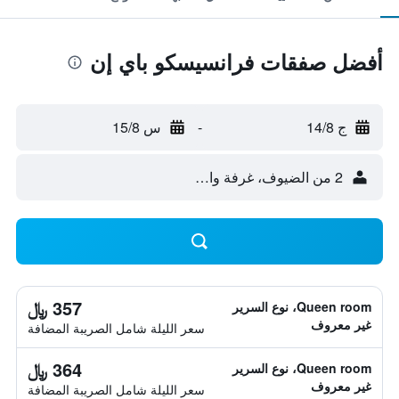
أفضل صفقات فرانسيسكو باي إن
ج 14/8
-
س 15/8
2 من الضيوف، غرفة واحدة
357 ﷼
Queen room، نوع السرير
غير معروف
سعر الليلة شامل الصريبة المضافة
364 ﷼
Queen room، نوع السرير
غير معروف
سعر الليلة شامل الصريبة المضافة