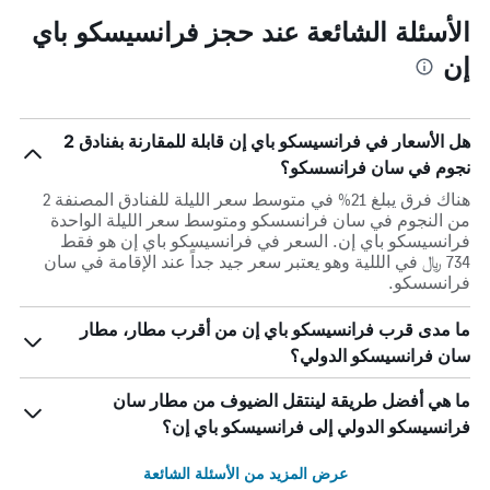
الأسئلة الشائعة عند حجز فرانسيسكو باي
إن
هل الأسعار في فرانسيسكو باي إن قابلة للمقارنة بفنادق 2
نجوم في سان فرانسسكو؟
هناك فرق يبلغ 21% في متوسط ​​سعر الليلة للفنادق المصنفة 2
من النجوم في سان فرانسسكو ومتوسط ​​سعر الليلة الواحدة
فرانسيسكو باي إن. السعر في فرانسيسكو باي إن هو فقط
734 ﷼ في الللية وهو يعتبر سعر جيد جداً عند الإقامة في سان
فرانسسكو.
ما مدى قرب فرانسيسكو باي إن من أقرب مطار، مطار
سان فرانسيسكو الدولي؟
ما هي أفضل طريقة لينتقل الضيوف من مطار سان
فرانسيسكو الدولي إلى فرانسيسكو باي إن؟
عرض المزيد من الأسئلة الشائعة