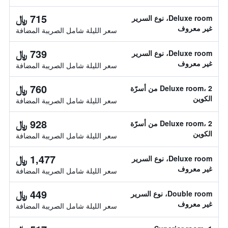
715 ﷼
Deluxe room، نوع السرير
غير معروف
سعر الليلة شامل الصريبة المضافة
739 ﷼
Deluxe room، نوع السرير
غير معروف
سعر الليلة شامل الصريبة المضافة
760 ﷼
Deluxe room، 2 من أسرّة
الكوين
سعر الليلة شامل الصريبة المضافة
928 ﷼
Deluxe room، 2 من أسرّة
الكوين
سعر الليلة شامل الصريبة المضافة
1,477 ﷼
Deluxe room، نوع السرير
غير معروف
سعر الليلة شامل الصريبة المضافة
449 ﷼
Double room، نوع السرير
غير معروف
سعر الليلة شامل الصريبة المضافة