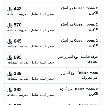
443 ﷼
Queen room، 2 من أسرّة
الكوين
سعر الليلة شامل الصريبة المضافة
570 ﷼
Queen room، 2 من أسرّة
الكوين
سعر الليلة شامل الصريبة المضافة
845 ﷼
Queen room، 2 من أسرّة
الكوين
سعر الليلة شامل الصريبة المضافة
695 ﷼
غرفة قياسية، نوع السرير غير
معروف
سعر الليلة شامل الصريبة المضافة
339 ﷼
Deluxe room، نوع السرير
غير معروف
سعر الليلة شامل الصريبة المضافة
362 ﷼
Deluxe room، 2 من أسرّة
الكوين
سعر الليلة شامل الصريبة المضافة