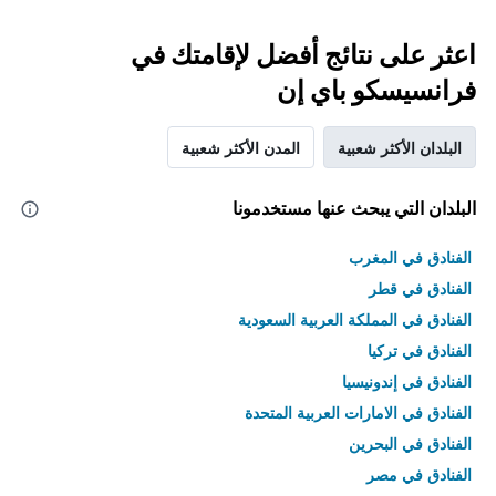
اعثر على نتائج أفضل لإقامتك في
فرانسيسكو باي إن
البلدان الأكثر شعبية
المدن الأكثر شعبية
البلدان التي يبحث عنها مستخدمونا
الفنادق في المغرب
الفنادق في قطر
الفنادق في المملكة العربية السعودية
الفنادق في تركيا
الفنادق في إندونيسيا
الفنادق في الامارات العربية المتحدة
الفنادق في البحرين
الفنادق في مصر