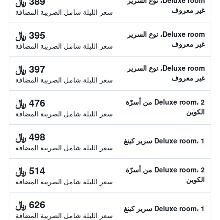
389 ﷼
Deluxe room، نوع السرير
غير معروف
سعر الليلة شامل الصريبة المضافة
395 ﷼
Deluxe room، نوع السرير
غير معروف
سعر الليلة شامل الصريبة المضافة
397 ﷼
Deluxe room، نوع السرير
غير معروف
سعر الليلة شامل الصريبة المضافة
476 ﷼
Deluxe room، 2 من أسرّة
الكوين
سعر الليلة شامل الصريبة المضافة
498 ﷼
Deluxe room، 1 سرير كينغ
سعر الليلة شامل الصريبة المضافة
514 ﷼
Deluxe room، 2 من أسرّة
الكوين
سعر الليلة شامل الصريبة المضافة
626 ﷼
Deluxe room، 1 سرير كينغ
سعر الليلة شامل الصريبة المضافة