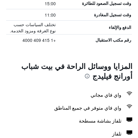
15:00
وقت تسجيل الصعود للطائرة
11:00
وقت تسجيل المغادرة
تختلف السياسات حسب
الدفع والإلغاء
نوع الغرفة ومزود الخدمة.
+1 415 409 4000
رقم مكتب الاستقبال
المزايا ووسائل الراحة في بيت شباب
أورانج فيليدج
واي فاي مجاني
واي فاي متوفر في جميع المناطق
تلفاز بشاشة مسطحة
تلفاز