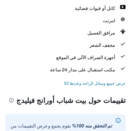
كابل أو قنوات فضائية
انترنت
مرافق الغسيل
مجفف الشعر
أجهزة الصراف الآلي في الموقع
مكتب استقبال على مدار 24 ساعة
عرض جميع وسائل الراحة وعددها 53
تقييمات حول بيت شباب أورانج فيليدج
تم التحقق منه 100%
نقوم بجمع وعرض التقييمات من