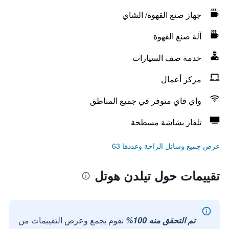
جهاز صنع القهوة/ الشاي
آلة صنع القهوة
خدمة صف السيارات
مركز أعمال
واي فاي متوفر في جميع المناطق
تلفاز بشاشة مسطحة
عرض جميع وسائل الراحة وعددها 63
تقييمات حول تيلدن هوتل
تم التحقق منه 100%
نقوم بجمع وعرض التقييمات من