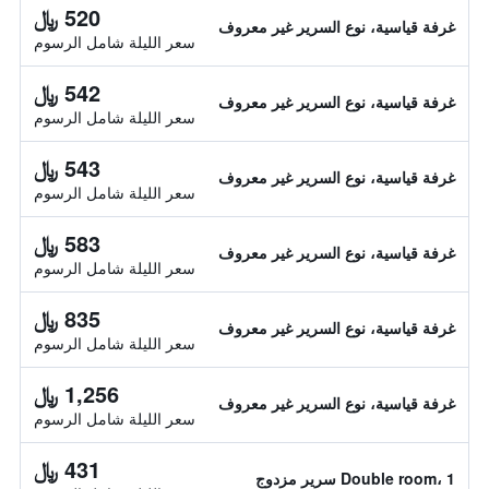
520 ﷼
غرفة قياسية، نوع السرير غير معروف
سعر الليلة شامل الرسوم
542 ﷼
غرفة قياسية، نوع السرير غير معروف
سعر الليلة شامل الرسوم
543 ﷼
غرفة قياسية، نوع السرير غير معروف
سعر الليلة شامل الرسوم
583 ﷼
غرفة قياسية، نوع السرير غير معروف
سعر الليلة شامل الرسوم
835 ﷼
غرفة قياسية، نوع السرير غير معروف
سعر الليلة شامل الرسوم
1,256 ﷼
غرفة قياسية، نوع السرير غير معروف
سعر الليلة شامل الرسوم
431 ﷼
Double room، 1 سرير مزدوج