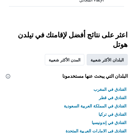
اعثر على نتائج أفضل لإقامتك في تيلدن
هوتل
البلدان الأكثر شعبية
المدن الأكثر شعبية
البلدان التي يبحث عنها مستخدمونا
الفنادق في المغرب
الفنادق في قطر
الفنادق في المملكة العربية السعودية
الفنادق في تركيا
الفنادق في إندونيسيا
الفنادق في الامارات العربية المتحدة