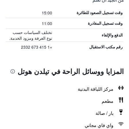
من الجيد أن تعلم
15:00
وقت تسجيل الصعود للطائرة
11:00
وقت تسجيل المغادرة
تختلف السياسات حسب
الدفع والإلغاء
نوع الغرفة ومزود الخدمة.
+1 415 673 2332
رقم مكتب الاستقبال
المزايا ووسائل الراحة في تيلدن هوتل
مركز اللياقة البدنية
مطعم
بار / صالة
واي فاي مجاني