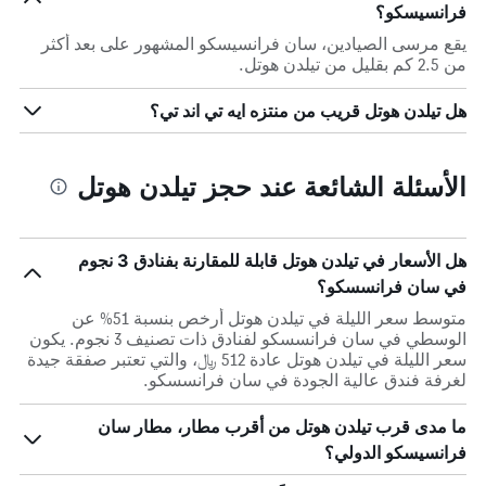
فرانسيسكو؟
يقع مرسى الصيادين، سان فرانسيسكو المشهور على بعد أكثر
من 2.5 كم بقليل من تيلدن هوتل.
هل تيلدن هوتل قريب من منتزه ايه تي اند تي؟
الأسئلة الشائعة عند حجز تيلدن هوتل
هل الأسعار في تيلدن هوتل قابلة للمقارنة بفنادق 3 نجوم
في سان فرانسسكو؟
متوسط سعر الليلة في تيلدن هوتل أرخص بنسبة 51% عن
الوسطي في سان فرانسسكو لفنادق ذات تصنيف 3 نجوم. يكون
سعر الليلة في تيلدن هوتل عادة 512 ﷼، والتي تعتبر صفقة جيدة
لغرفة فندق عالية الجودة في سان فرانسسكو.
ما مدى قرب تيلدن هوتل من أقرب مطار، مطار سان
فرانسيسكو الدولي؟