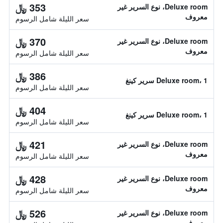
353 ﷼
Deluxe room، نوع السرير غير
معروف
سعر الليلة شامل الرسوم
370 ﷼
Deluxe room، نوع السرير غير
معروف
سعر الليلة شامل الرسوم
386 ﷼
Deluxe room، 1 سرير كينغ
سعر الليلة شامل الرسوم
404 ﷼
Deluxe room، 1 سرير كينغ
سعر الليلة شامل الرسوم
421 ﷼
Deluxe room، نوع السرير غير
معروف
سعر الليلة شامل الرسوم
428 ﷼
Deluxe room، نوع السرير غير
معروف
سعر الليلة شامل الرسوم
526 ﷼
Deluxe room، نوع السرير غير
معروف