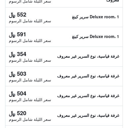
سعر الليلة شامل الرسوم
552 ﷼
Deluxe room، 1 سرير كينغ
سعر الليلة شامل الرسوم
591 ﷼
Deluxe room، 1 سرير كينغ
سعر الليلة شامل الرسوم
354 ﷼
غرفة قياسية، نوع السرير غير معروف
سعر الليلة شامل الرسوم
503 ﷼
غرفة قياسية، نوع السرير غير معروف
سعر الليلة شامل الرسوم
504 ﷼
غرفة قياسية، نوع السرير غير معروف
سعر الليلة شامل الرسوم
520 ﷼
غرفة قياسية، نوع السرير غير معروف
سعر الليلة شامل الرسوم