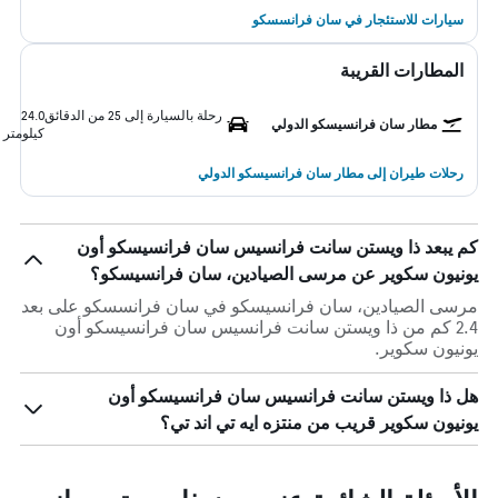
سيارات للاستئجار في سان فرانسسكو
المطارات القريبة
رحلة بالسيارة إلى 25 من الدقائق
24.0
مطار سان فرانسيسكو الدولي
كيلومتر
رحلات طيران إلى مطار سان فرانسيسكو الدولي
كم يبعد ذا ويستن سانت فرانسيس سان فرانسيسكو أون
يونيون سكوير عن مرسى الصيادين، سان فرانسيسكو؟
مرسى الصيادين، سان فرانسيسكو في سان فرانسسكو على بعد
2.4 كم من ذا ويستن سانت فرانسيس سان فرانسيسكو أون
يونيون سكوير.
هل ذا ويستن سانت فرانسيس سان فرانسيسكو أون
يونيون سكوير قريب من منتزه ايه تي اند تي؟