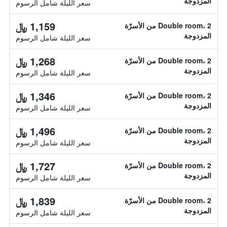
المزدوجة
سعر الليلة شامل الرسوم
1,159 ﷼
Double room، 2 من الأسرّة
المزدوجة
سعر الليلة شامل الرسوم
1,268 ﷼
Double room، 2 من الأسرّة
المزدوجة
سعر الليلة شامل الرسوم
1,346 ﷼
Double room، 2 من الأسرّة
المزدوجة
سعر الليلة شامل الرسوم
1,496 ﷼
Double room، 2 من الأسرّة
المزدوجة
سعر الليلة شامل الرسوم
1,727 ﷼
Double room، 2 من الأسرّة
المزدوجة
سعر الليلة شامل الرسوم
1,839 ﷼
Double room، 2 من الأسرّة
المزدوجة
سعر الليلة شامل الرسوم