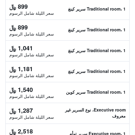
899 ﷼
Traditional room، 1 سرير كينغ
سعر الليلة شامل الرسوم
899 ﷼
Traditional room، 1 سرير كينغ
سعر الليلة شامل الرسوم
1,041 ﷼
Traditional room، 1 سرير كينغ
سعر الليلة شامل الرسوم
1,181 ﷼
Traditional room، 1 سرير كينغ
سعر الليلة شامل الرسوم
1,540 ﷼
Traditional room، 1 سرير كوين
سعر الليلة شامل الرسوم
1,287 ﷼
Executive room، نوع السرير غير
معروف
سعر الليلة شامل الرسوم
2,518 ﷼
Executive room، 1 سرير توأم