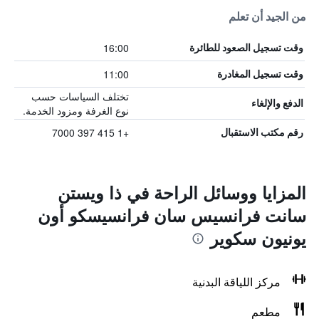
من الجيد أن تعلم
16:00
وقت تسجيل الصعود للطائرة
11:00
وقت تسجيل المغادرة
تختلف السياسات حسب
الدفع والإلغاء
نوع الغرفة ومزود الخدمة.
+1 415 397 7000
رقم مكتب الاستقبال
المزايا ووسائل الراحة في ذا ويستن
سانت فرانسيس سان فرانسيسكو أون
يونيون سكوير
مركز اللياقة البدنية
مطعم