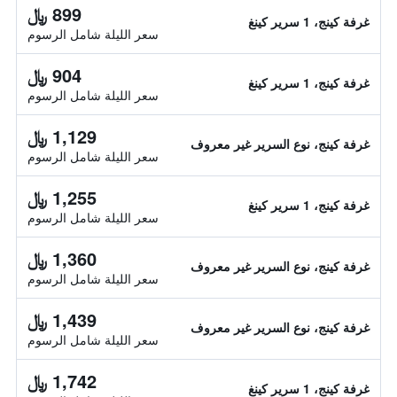
899 ﷼
غرفة كينج، 1 سرير كينغ
سعر الليلة شامل الرسوم
904 ﷼
غرفة كينج، 1 سرير كينغ
سعر الليلة شامل الرسوم
1,129 ﷼
غرفة كينج، نوع السرير غير معروف
سعر الليلة شامل الرسوم
1,255 ﷼
غرفة كينج، 1 سرير كينغ
سعر الليلة شامل الرسوم
1,360 ﷼
غرفة كينج، نوع السرير غير معروف
سعر الليلة شامل الرسوم
1,439 ﷼
غرفة كينج، نوع السرير غير معروف
سعر الليلة شامل الرسوم
1,742 ﷼
غرفة كينج، 1 سرير كينغ