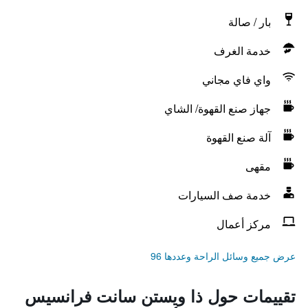
بار / صالة
خدمة الغرف
واي فاي مجاني
جهاز صنع القهوة/ الشاي
آلة صنع القهوة
مقهى
خدمة صف السيارات
مركز أعمال
عرض جميع وسائل الراحة وعددها 96
تقييمات حول ذا ويستن سانت فرانسيس