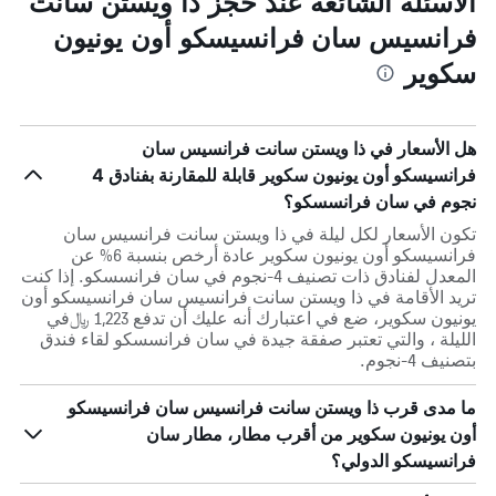
الأسئلة الشائعة عند حجز ذا ويستن سانت
فرانسيس سان فرانسيسكو أون يونيون
سكوير
هل الأسعار في ذا ويستن سانت فرانسيس سان
فرانسيسكو أون يونيون سكوير قابلة للمقارنة بفنادق 4
نجوم في سان فرانسسكو؟
تكون الأسعار لكل ليلة في ذا ويستن سانت فرانسيس سان
فرانسيسكو أون يونيون سكوير عادة أرخص بنسبة 6% عن
المعدل لفنادق ذات تصنيف 4-نجوم في سان فرانسسكو. إذا كنت
تريد الأقامة في ذا ويستن سانت فرانسيس سان فرانسيسكو أون
يونيون سكوير، ضع في اعتبارك أنه عليك أن تدفع 1,223 ﷼في
الليلة ، والتي تعتبر صفقة جيدة في سان فرانسسكو لقاء فندق
بتصنيف 4-نجوم.
ما مدى قرب ذا ويستن سانت فرانسيس سان فرانسيسكو
أون يونيون سكوير من أقرب مطار، مطار سان
فرانسيسكو الدولي؟