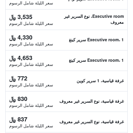
سعر الليلة شامل الرسوم
3,535 ﷼
Executive room، نوع السرير غير
معروف
سعر الليلة شامل الرسوم
4,330 ﷼
Executive room، 1 سرير كينغ
سعر الليلة شامل الرسوم
4,653 ﷼
Executive room، 1 سرير كينغ
سعر الليلة شامل الرسوم
772 ﷼
غرفة قياسية، 1 سرير كوين
سعر الليلة شامل الرسوم
830 ﷼
غرفة قياسية، نوع السرير غير معروف
سعر الليلة شامل الرسوم
837 ﷼
غرفة قياسية، نوع السرير غير معروف
سعر الليلة شامل الرسوم