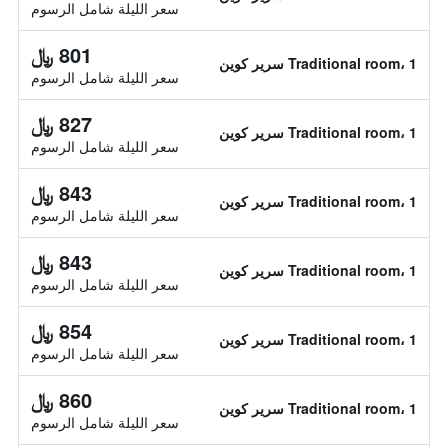
سعر الليلة شامل الرسوم
801 ﷼
Traditional room، 1 سرير كوين
سعر الليلة شامل الرسوم
827 ﷼
Traditional room، 1 سرير كوين
سعر الليلة شامل الرسوم
843 ﷼
Traditional room، 1 سرير كوين
سعر الليلة شامل الرسوم
843 ﷼
Traditional room، 1 سرير كوين
سعر الليلة شامل الرسوم
854 ﷼
Traditional room، 1 سرير كوين
سعر الليلة شامل الرسوم
860 ﷼
Traditional room، 1 سرير كوين
سعر الليلة شامل الرسوم