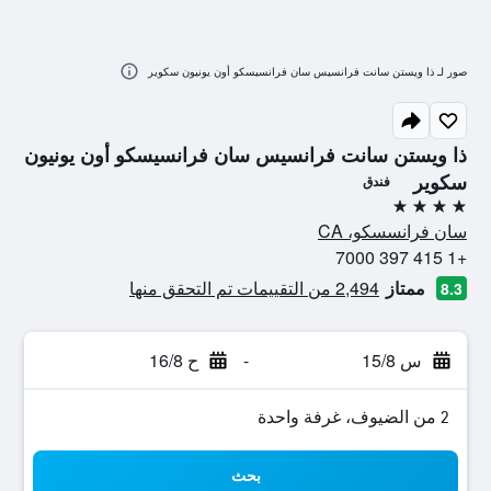
صور لـ ذا ويستن سانت فرانسيس سان فرانسيسكو أون يونيون سكوير
ذا ويستن سانت فرانسيس سان فرانسيسكو أون يونيون
سكوير
فندق
4 نجوم
سان فرانسسكو، CA
+1 415 397 7000
ممتاز
2,494 من التقييمات تم التحقق منها
8.3
س 15/8
-
ح 16/8
2 من الضيوف، غرفة واحدة
بحث