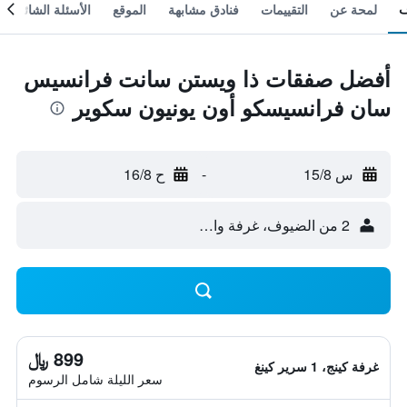
لمحة عن
التقييمات
فنادق مشابهة
الموقع
الأسئلة الشائعة
أفضل صفقات ذا ويستن سانت فرانسيس
سان فرانسيسكو أون يونيون سكوير
س 15/8
-
ح 16/8
2 من الضيوف، غرفة واحدة
899 ﷼
غرفة كينج، 1 سرير كينغ
سعر الليلة شامل الرسوم