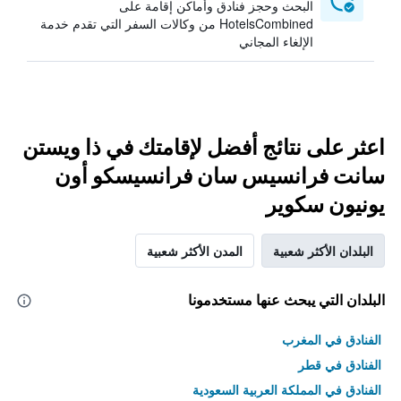
البحث وحجز فنادق وأماكن إقامة على
HotelsCombined من وكالات السفر التي تقدم خدمة
الإلغاء المجاني
اعثر على نتائج أفضل لإقامتك في ذا ويستن
سانت فرانسيس سان فرانسيسكو أون
يونيون سكوير
البلدان الأكثر شعبية
المدن الأكثر شعبية
البلدان التي يبحث عنها مستخدمونا
الفنادق في المغرب
الفنادق في قطر
الفنادق في المملكة العربية السعودية