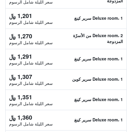
المزدوجة
سعر الليلة شامل الرسوم
1,201 ﷼
Deluxe room، 1 سرير كينغ
سعر الليلة شامل الرسوم
1,270 ﷼
Deluxe room، 2 من الأسرّة
المزدوجة
سعر الليلة شامل الرسوم
1,291 ﷼
Deluxe room، 1 سرير كينغ
سعر الليلة شامل الرسوم
1,307 ﷼
Deluxe room، 1 سرير كوين
سعر الليلة شامل الرسوم
1,351 ﷼
Deluxe room، 1 سرير كينغ
سعر الليلة شامل الرسوم
1,360 ﷼
Deluxe room، 1 سرير كينغ
سعر الليلة شامل الرسوم