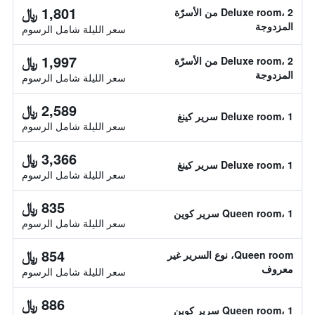
1,801 ﷼
Deluxe room، 2 من الأسرّة
المزدوجة
سعر الليلة شامل الرسوم
1,997 ﷼
Deluxe room، 2 من الأسرّة
المزدوجة
سعر الليلة شامل الرسوم
2,589 ﷼
Deluxe room، 1 سرير كينغ
سعر الليلة شامل الرسوم
3,366 ﷼
Deluxe room، 1 سرير كينغ
سعر الليلة شامل الرسوم
835 ﷼
Queen room، 1 سرير كوين
سعر الليلة شامل الرسوم
854 ﷼
Queen room، نوع السرير غير
معروف
سعر الليلة شامل الرسوم
886 ﷼
Queen room، 1 سرير كوين