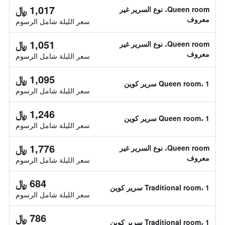
1,017 ﷼
Queen room، نوع السرير غير
معروف
سعر الليلة شامل الرسوم
1,051 ﷼
Queen room، نوع السرير غير
معروف
سعر الليلة شامل الرسوم
1,095 ﷼
Queen room، 1 سرير كوين
سعر الليلة شامل الرسوم
1,246 ﷼
Queen room، 1 سرير كوين
سعر الليلة شامل الرسوم
1,776 ﷼
Queen room، نوع السرير غير
معروف
سعر الليلة شامل الرسوم
684 ﷼
Traditional room، 1 سرير كوين
سعر الليلة شامل الرسوم
786 ﷼
Traditional room، 1 سرير كوين