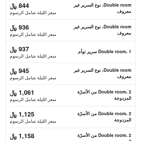
844 ﷼
Double room، نوع السرير غير
معروف
سعر الليلة شامل الرسوم
936 ﷼
Double room، نوع السرير غير
معروف
سعر الليلة شامل الرسوم
937 ﷼
Double room، 1 سرير توأم
سعر الليلة شامل الرسوم
945 ﷼
Double room، نوع السرير غير
معروف
سعر الليلة شامل الرسوم
1,061 ﷼
Double room، 2 من الأسرّة
المزدوجة
سعر الليلة شامل الرسوم
1,125 ﷼
Double room، 2 من الأسرّة
المزدوجة
سعر الليلة شامل الرسوم
1,158 ﷼
Double room، 2 من الأسرّة