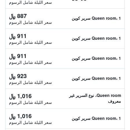
سعر الليلة شامل الرسوم
887 ﷼
Queen room، 1 سرير كوين
سعر الليلة شامل الرسوم
911 ﷼
Queen room، 1 سرير كوين
سعر الليلة شامل الرسوم
911 ﷼
Queen room، 1 سرير كوين
سعر الليلة شامل الرسوم
923 ﷼
Queen room، 1 سرير كوين
سعر الليلة شامل الرسوم
1,016 ﷼
Queen room، نوع السرير غير
معروف
سعر الليلة شامل الرسوم
1,016 ﷼
Queen room، 1 سرير كوين
سعر الليلة شامل الرسوم