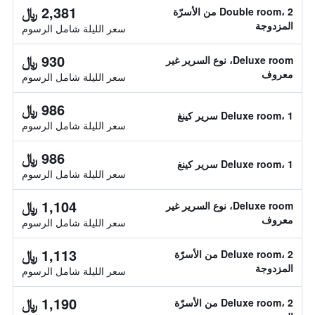
2,381 ﷼
Double room، 2 من الأسرّة
المزدوجة
سعر الليلة شامل الرسوم
930 ﷼
Deluxe room، نوع السرير غير
معروف
سعر الليلة شامل الرسوم
986 ﷼
Deluxe room، 1 سرير كينغ
سعر الليلة شامل الرسوم
986 ﷼
Deluxe room، 1 سرير كينغ
سعر الليلة شامل الرسوم
1,104 ﷼
Deluxe room، نوع السرير غير
معروف
سعر الليلة شامل الرسوم
1,113 ﷼
Deluxe room، 2 من الأسرّة
المزدوجة
سعر الليلة شامل الرسوم
1,190 ﷼
Deluxe room، 2 من الأسرّة