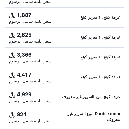
سعر الليلة شامل الرسوم
1,887 ﷼
غرفة كينج، 1 سرير كينغ
سعر الليلة شامل الرسوم
2,625 ﷼
غرفة كينج، 1 سرير كينغ
سعر الليلة شامل الرسوم
3,366 ﷼
غرفة كينج، 1 سرير كينغ
سعر الليلة شامل الرسوم
4,417 ﷼
غرفة كينج، 1 سرير كينغ
سعر الليلة شامل الرسوم
4,929 ﷼
غرفة كينج، نوع السرير غير معروف
سعر الليلة شامل الرسوم
824 ﷼
Double room، نوع السرير غير
معروف
سعر الليلة شامل الرسوم