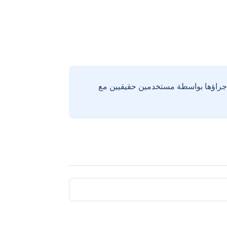
إجراؤها بواسطة مستخدمين حقيقيين مع