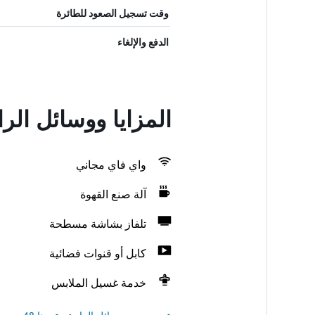
وقت تسجيل الصعود للطائرة
الدفع والإلغاء
المزايا ووسائل ال
واي فاي مجاني
آلة صنع القهوة
تلفاز بشاشة مسطحة
كابل أو قنوات فضائية
خدمة غسيل الملابس