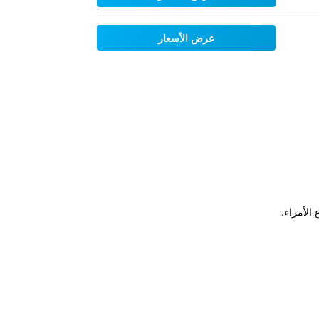
عرض الأسعار
الأمراء.