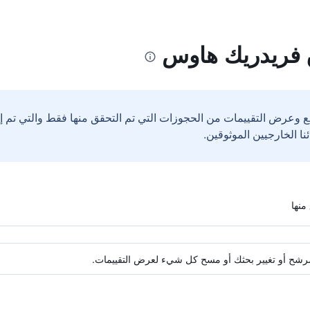
 فريدريك هاوس
ع وعرض التقييمات من الحجوزات التي تم التحقق منها فقط والتي تم 
ة مرشح أو تغيير بحثك أو مسح كل شيء لعرض التقييمات.