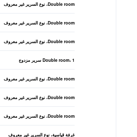
Double room، نوع السرير غير معروف
Double room، نوع السرير غير معروف
Double room، نوع السرير غير معروف
Double room، 1 سرير مزدوج
Double room، نوع السرير غير معروف
Double room، نوع السرير غير معروف
Double room، نوع السرير غير معروف
غرفة قياسية، نوع السرير غير معروف