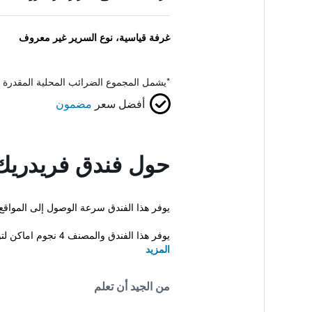
غرفة قياسية، نوع السرير غير معروف
*
يشمل المجموع الضرائب المحلية المقدرة 
أفضل سعر
مضمون
حول فندق فريدري
يوفر هذا الفندق سرعة الوصول إلى المواقع 
يوفر هذا الفندق والمصنف 4 نجوم اماكن لتوضيب الأمتعة، استقبال على مدار ا...
المزيد
من الجيد أن تعلم