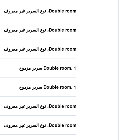
Double room، نوع السرير غير معروف
Double room، نوع السرير غير معروف
Double room، نوع السرير غير معروف
Double room، 1 سرير مزدوج
Double room، 1 سرير مزدوج
Double room، نوع السرير غير معروف
Double room، نوع السرير غير معروف