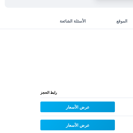
الموقع
الأسئلة الشائعة
رابط الحجز
عرض الأسعار
عرض الأسعار