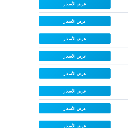
عرض الأسعار
عرض الأسعار
عرض الأسعار
عرض الأسعار
عرض الأسعار
عرض الأسعار
عرض الأسعار
عرض الأسعار