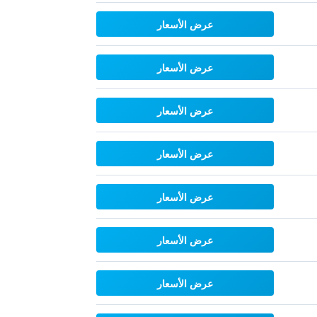
عرض الأسعار
عرض الأسعار
عرض الأسعار
عرض الأسعار
عرض الأسعار
عرض الأسعار
عرض الأسعار