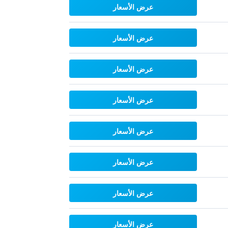
عرض الأسعار
عرض الأسعار
عرض الأسعار
عرض الأسعار
عرض الأسعار
عرض الأسعار
عرض الأسعار
عرض الأسعار