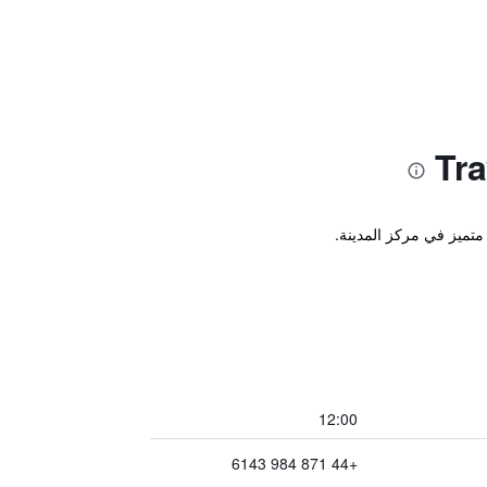
12:00
+44 871 984 6143