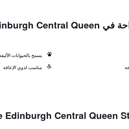
المزايا ووسائل الراحة في ntral Queen
يسمح بالحيوانات الأليف
مناسب لذوي الإعاقة