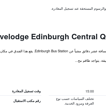
والرسوم المستحقة عند تسجيل المغادرة.
Edinb. يقع هذا الفندق في مكان متميز في مركز المدينة.
15:00
وقت تسجيل المغادرة
تختلف السياسات حسب نوع
رقم مكتب الاستقبال
الغرفة ومزود الخدمة.