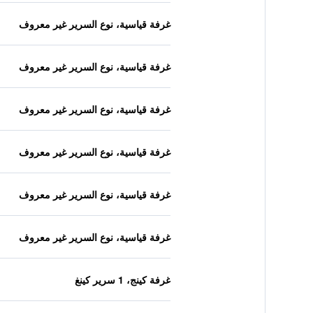
غرفة قياسية، نوع السرير غير معروف
غرفة قياسية، نوع السرير غير معروف
غرفة قياسية، نوع السرير غير معروف
غرفة قياسية، نوع السرير غير معروف
غرفة قياسية، نوع السرير غير معروف
غرفة قياسية، نوع السرير غير معروف
غرفة كينج، 1 سرير كينغ