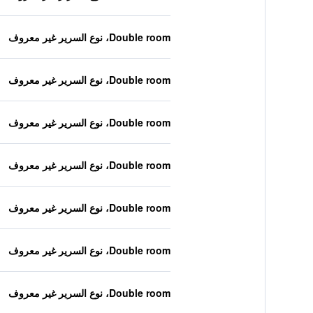
Double room، نوع السرير غير معروف
Double room، نوع السرير غير معروف
Double room، نوع السرير غير معروف
Double room، نوع السرير غير معروف
Double room، نوع السرير غير معروف
Double room، نوع السرير غير معروف
Double room، نوع السرير غير معروف