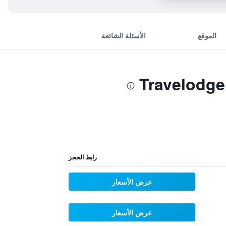
الموقع
الأسئلة الشائعة
رابط الحجز
عرض الأسعار
عرض الأسعار