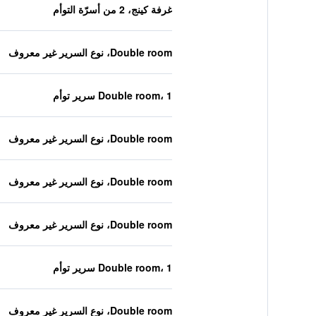
غرفة كينج، 2 من أسرّة التوأم
Double room، نوع السرير غير معروف
Double room، 1 سرير توأم
Double room، نوع السرير غير معروف
Double room، نوع السرير غير معروف
Double room، نوع السرير غير معروف
Double room، 1 سرير توأم
Double room، نوع السرير غير معروف