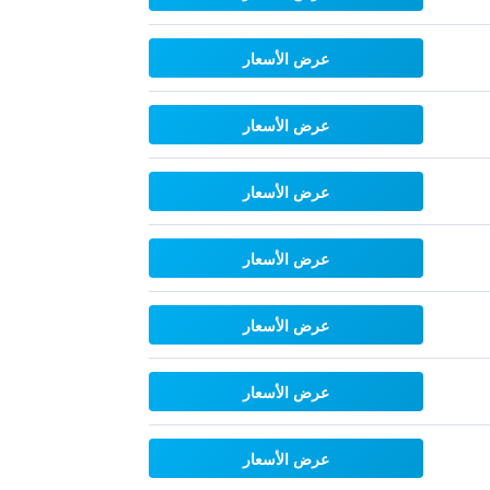
عرض الأسعار
عرض الأسعار
عرض الأسعار
عرض الأسعار
عرض الأسعار
عرض الأسعار
عرض الأسعار