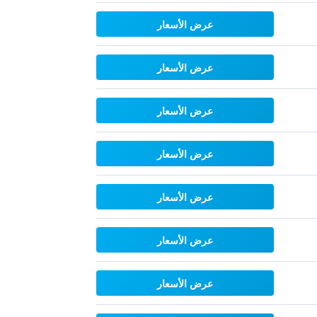
عرض الأسعار
عرض الأسعار
عرض الأسعار
عرض الأسعار
عرض الأسعار
عرض الأسعار
عرض الأسعار