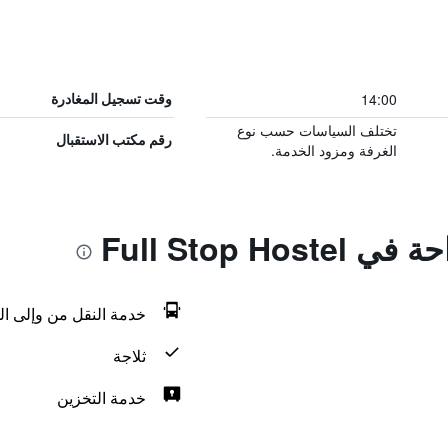
14:00
وقت تسجيل المغادرة
تختلف السياسات حسب نوع
رقم مكتب الاستقبال
الغرفة ومزود الخدمة.
Full Stop Ho
خدمة النقل من وإلى ال
ثلاجة
خدمة التخزين