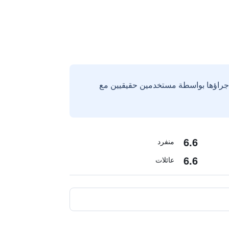
إجراؤها بواسطة مستخدمين حقيقيين مع
6.6
منفرد
6.6
عائلات