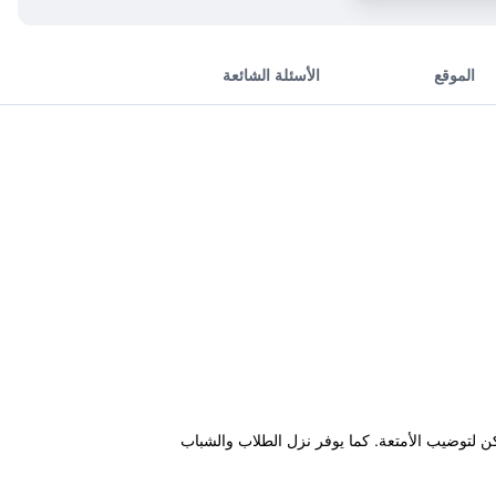
الموقع
الأسئلة الشائعة
ار واماكن لتوضيب الأمتعة. كما يوفر نزل الطلاب والشباب