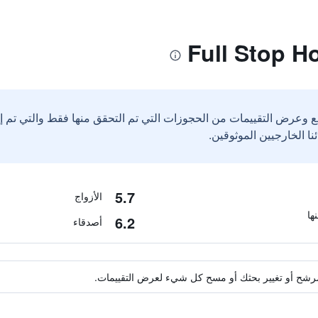
ع وعرض التقييمات من الحجوزات التي تم التحقق منها فقط والتي تم 
5.7
الأزواج
6.2
أصدقاء
ة مرشح أو تغيير بحثك أو مسح كل شيء لعرض التقييمات.