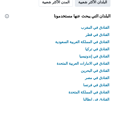
البلدان الأكثر شعبية
المدن الأكثر شعبية
البلدان التي يبحث عنها مستخدمونا
الفنادق في المغرب
الفنادق في قطر
الفنادق في المملكة العربية السعودية
الفنادق في تركيا
الفنادق في إندونيسيا
الفنادق في الامارات العربية المتحدة
الفنادق في البحرين
الفنادق في مصر
الفنادق في فرنسا
الفنادق في المملكة المتحدة
الفنادق في إيطاليا
الفنادق في تايلاند