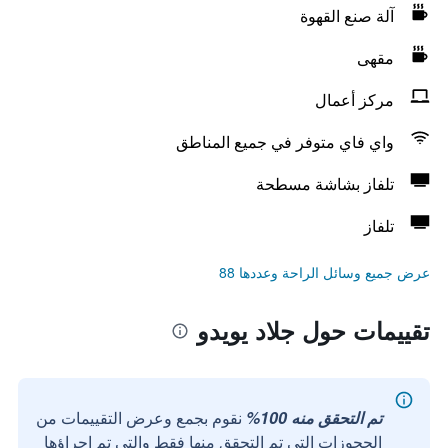
آلة صنع القهوة
مقهى
مركز أعمال
واي فاي متوفر في جميع المناطق
تلفاز بشاشة مسطحة
تلفاز
عرض جميع وسائل الراحة وعددها 88
تقييمات حول جلاد يويدو
تم التحقق منه 100%
نقوم بجمع وعرض التقييمات من
الحجوزات التي تم التحقق منها فقط والتي تم إجراؤها