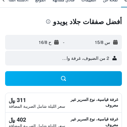
أفضل صفقات جلاد يويدو
س 15/8
-
ح 16/8
2 من الضيوف، غرفة واحدة
311 ﷼
غرفة قياسية، نوع السرير غير
معروف
سعر الليلة شامل الصريبة المضافة
402 ﷼
غرفة قياسية، نوع السرير غير
معروف
سعر الليلة شامل الصريبة المضافة