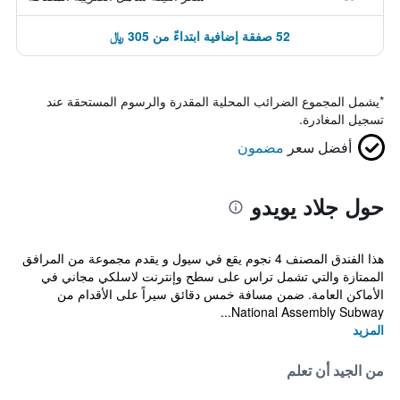
52 صفقة إضافية ابتداءً من 305 ﷼
*
يشمل المجموع الضرائب المحلية المقدرة والرسوم المستحقة عند
تسجيل المغادرة.
أفضل سعر
مضمون
حول جلاد يويدو
هذا الفندق المصنف 4 نجوم يقع في سيول و يقدم مجموعة من المرافق
الممتازة والتي تشمل تراس على سطح وإنترنت لاسلكي مجاني في
الأماكن العامة. ضمن مسافة خمس دقائق سيراً على الأقدام من
National Assembly Subway...
المزيد
من الجيد أن تعلم