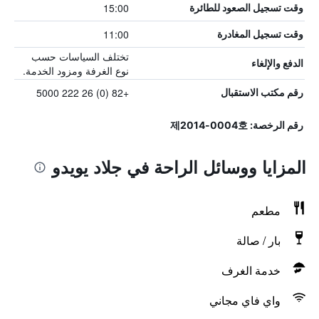
15:00
وقت تسجيل الصعود للطائرة
11:00
وقت تسجيل المغادرة
تختلف السياسات حسب
الدفع والإلغاء
نوع الغرفة ومزود الخدمة.
+82 (0) 26 222 5000
رقم مكتب الاستقبال
رقم الرخصة: 제2014-0004호
المزايا ووسائل الراحة في جلاد يويدو
مطعم
بار / صالة
خدمة الغرف
واي فاي مجاني