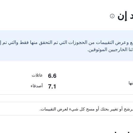
 إن
ع وعرض التقييمات من الحجوزات التي تم التحقق منها فقط والتي تم 
6.6
عائلات
7.1
أصدقاء
ة مرشح أو تغيير بحثك أو مسح كل شيء لعرض التقييمات.