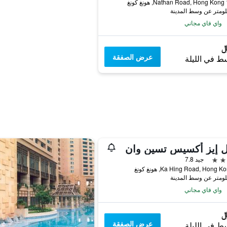
ونغ
واي فاي مجاني
عرض الصفقة
ط في الليلة
ل إيز أكسيس تسين وان
جيد 7.8
واي فاي مجاني
عرض الصفقة
ط في الليلة