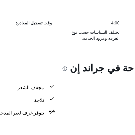
14:00
وقت تسجيل المغادرة
تختلف السياسات حسب نوع
الغرفة ومزود الخدمة.
احة في جراند إن
مجفف الشعر
ثلاجة
تتوفر غرف لغير المدخن