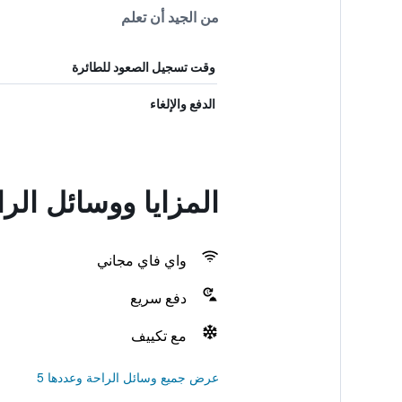
من الجيد أن تعلم
وقت تسجيل الصعود للطائرة
الدفع والإلغاء
المزايا ووسائل الر
واي فاي مجاني
دفع سريع
مع تكييف
عرض جميع وسائل الراحة وعددها 5