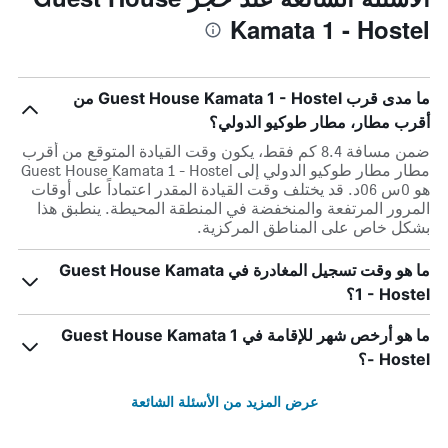
Kamata 1 - Hostel
ما مدى قرب Guest House Kamata 1 - Hostel من
أقرب مطار، مطار طوكيو الدولي؟
ضمن مسافة 8.4 كم فقط، يكون وقت القيادة المتوقع من أقرب
مطار مطار طوكيو الدولي إلى Guest House Kamata 1 - Hostel
هو 0س 06د. قد يختلف وقت القيادة المقدر اعتماداً على أوقات
المرور المرتفعة والمنخفضة في المنطقة المحيطة. ينطبق هذا
بشكل خاص على المناطق المركزية.
ما هو وقت تسجيل المغادرة في Guest House Kamata
1 - Hostel؟
ما هو أرخص شهر للإقامة في Guest House Kamata 1
- Hostel؟
عرض المزيد من الأسئلة الشائعة