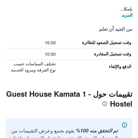
بإمكا...
المزيد
من الجيد أن تعلم
16:00
وقت تسجيل الصعود للطائرة
10:00
وقت تسجيل المغادرة
تختلف السياسات حسب
الدفع والإلغاء
نوع الغرفة ومزود الخدمة.
تقييمات حول Guest House Kamata 1 -
Hostel
تم التحقق منه 100%
نقوم بجمع وعرض التقييمات من
الحجوزات التي تم التحقق منها فقط والتي تم إجراؤها