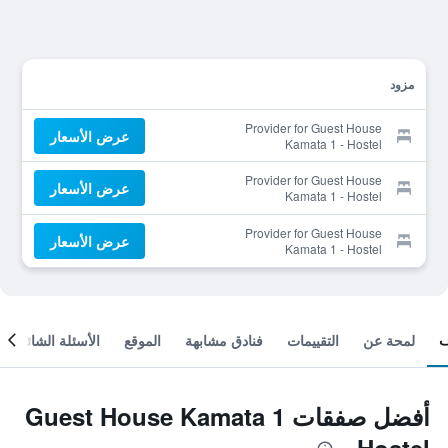
مزود
Provider for Guest House
عرض الأسعار
Kamata 1 - Hostel
Provider for Guest House
عرض الأسعار
Kamata 1 - Hostel
Provider for Guest House
عرض الأسعار
Kamata 1 - Hostel
لمحة عن
التقييمات
فنادق مشابهة
الموقع
الأسئلة الشائعة
أفضل صفقات Guest House Kamata 1