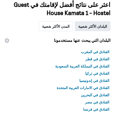
اعثر على نتائج أفضل لإقامتك في Guest
House Kamata 1 - Hostel
البلدان الأكثر شعبية
المدن الأكثر شعبية
البلدان التي يبحث عنها مستخدمونا
الفنادق في المغرب
الفنادق في قطر
الفنادق في المملكة العربية السعودية
الفنادق في تركيا
الفنادق في إندونيسيا
الفنادق في الامارات العربية المتحدة
الفنادق في البحرين
الفنادق في مصر
الفنادق في فرنسا