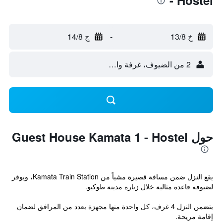
- Hostel
خ 13/8
-
ج 14/8
2 من الضيوف، غرفة واحدة
حول Guest House Kamata 1 - Hostel
يقع النزل ضمن مسافة قصيرة مشياً من Kamata Train Station، ويوفر
لضيوفه قاعدة مثالية خلال زيارة مدينة طوكيو.
يتضمن النزل 4 غرف، كل واحدة منها مجهزة بعدد من المرافق لضمان
إقامة مريحة.