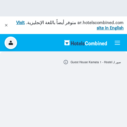
ar.hotelscombined.com
متوفر أيضاً باللغة الإنجليزية.
Visit
site in English
صور لـ Guest House Kamata 1 - Hostel