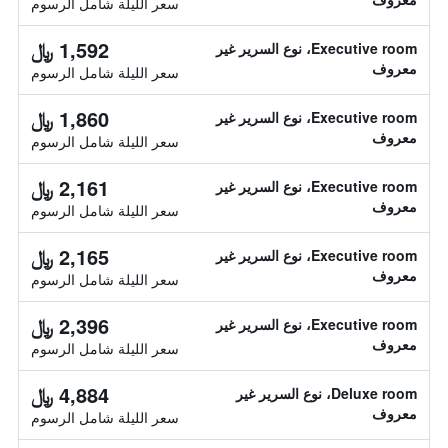
سعر الليلة شامل الرسوم
1,592 ﷼
Executive room، نوع السرير غير
معروف
سعر الليلة شامل الرسوم
1,860 ﷼
Executive room، نوع السرير غير
معروف
سعر الليلة شامل الرسوم
2,161 ﷼
Executive room، نوع السرير غير
معروف
سعر الليلة شامل الرسوم
2,165 ﷼
Executive room، نوع السرير غير
معروف
سعر الليلة شامل الرسوم
2,396 ﷼
Executive room، نوع السرير غير
معروف
سعر الليلة شامل الرسوم
4,884 ﷼
Deluxe room، نوع السرير غير
معروف
سعر الليلة شامل الرسوم