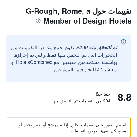
تقييمات حول G-Rough, Rome, a
Member of Design Hotels
تم التحقق منه 100%
نقوم بجمع وعرض التقييمات من
الحجوزات التي تم التحقق منها فقط والتي تم إجراؤها
بواسطة مستخدمين حقيقيين مع HotelsCombined أو
مع شركائنا الخارجيين الموثوقين.
8.8
جيد جدًا
204 من التقييمات تم التحقق منها
لم يتم العثور على تقييمات. حاول إزالة مرشح أو تغيير بحثك أو
مسح كل شيء لعرض التقييمات.