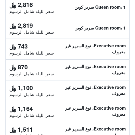
2,816 ﷼
Queen room، 1 سرير كوين
سعر الليلة شامل الرسوم
2,819 ﷼
Queen room، 1 سرير كوين
سعر الليلة شامل الرسوم
743 ﷼
Executive room، نوع السرير غير
معروف
سعر الليلة شامل الرسوم
870 ﷼
Executive room، نوع السرير غير
معروف
سعر الليلة شامل الرسوم
1,100 ﷼
Executive room، نوع السرير غير
معروف
سعر الليلة شامل الرسوم
1,164 ﷼
Executive room، نوع السرير غير
معروف
سعر الليلة شامل الرسوم
1,511 ﷼
Executive room، نوع السرير غير
معروف