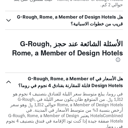
حوالي 2 كم.
هل G-Rough, Rome, a Member of Design Hotels
قريب من خطوات الاسبانية؟
الأسئلة الشائعة عند حجز G-Rough,
Rome, a Member of Design Hotels
هل الأسعار في G-Rough, Rome, a Member of
Design Hotels قابلة للمقارنة بفنادق 4 نجوم في روما؟
في روما، يبلغ متوسط ​​سعر الليلة للفنادق بتصنيف 4 نجوم هو
1,312 ﷼. من المتوقع ظان يكون سعر الليلة في G-Rough,
Rome, a Member of Design Hotels حوالي 1,352 ﷼ وهو سعر
أرخص بنسبة 3% من متوسط الأسعار في المدينة. في
HotelsCombined يعتبر G-Rough, Rome, a Member of Design
Hotels صفقة جيدة إذا كنت تود الإقامة في فندق بتصنيف 4 نجوم
في روما.