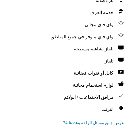
بار / صالة
خدمة الغرف
واي فاي مجاني
واي فاي متوفر في جميع المناطق
تلفاز بشاشة مسطحة
تلفاز
كابل أو قنوات فضائية
لوازم استحمام مجانية
مرافق الاجتماعات / الولائم
انترنت
عرض جميع وسائل الراحة وعددها 74