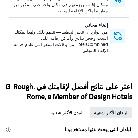
ومكان إقامة ويجمعهم في مكان واحد حتى تتمكن من
مقارنة أماكن الإقامة المثالية.
إلغاء مجاني
من الوارد أن تتغير الخطط — نتفهم ذلك. ولهذا يمكنك
البحث وحجز فنادق وأماكن إقامة على
HotelsCombined من وكالات السفر التي تقدم خدمة
الإلغاء المجاني
اعثر على نتائج أفضل لإقامتك في G-Rough,
Rome, a Member of Design Hotels
البلدان الأكثر شعبية
المدن الأكثر شعبية
البلدان التي يبحث عنها مستخدمونا