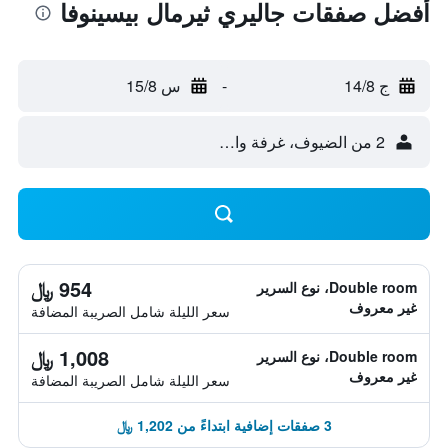
أفضل صفقات جاليري ثيرمال بيسينوفا
ج 14/8
-
س 15/8
2 من الضيوف، غرفة واحدة
954 ﷼
Double room، نوع السرير
غير معروف
سعر الليلة شامل الصريبة المضافة
1,008 ﷼
Double room، نوع السرير
غير معروف
سعر الليلة شامل الصريبة المضافة
3 صفقات إضافية ابتداءً من 1,202 ﷼