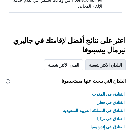
HotelsCombined من وكالات السفر التي تقدم خدمة
الإلغاء المجاني
اعثر على نتائج أفضل لإقامتك في جاليري
ثيرمال بيسينوفا
البلدان الأكثر شعبية
المدن الأكثر شعبية
البلدان التي يبحث عنها مستخدمونا
الفنادق في المغرب
الفنادق في قطر
الفنادق في المملكة العربية السعودية
الفنادق في تركيا
الفنادق في إندونيسيا