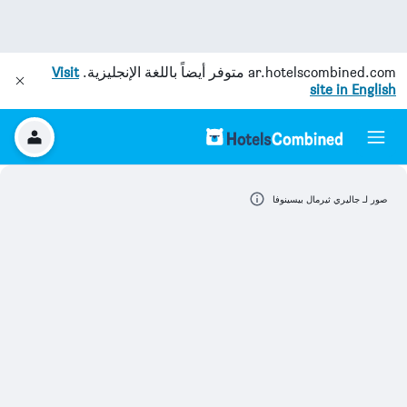
ar.hotelscombined.com
متوفر أيضاً باللغة الإنجليزية.
Visit
site in English
صور لـ جاليري ثيرمال بيسينوفا