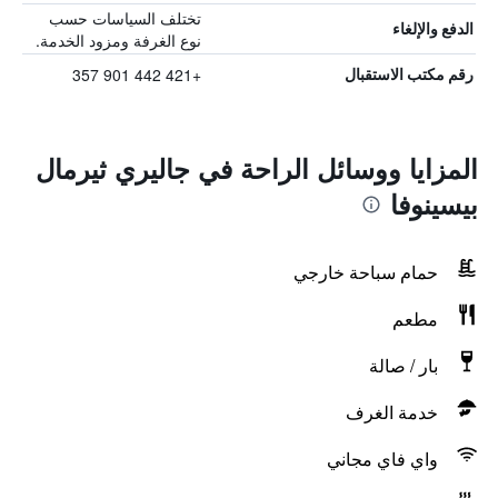
تختلف السياسات حسب
الدفع والإلغاء
نوع الغرفة ومزود الخدمة.
+421 442 901 357
رقم مكتب الاستقبال
المزايا ووسائل الراحة في جاليري ثيرمال
بيسينوفا
حمام سباحة خارجي
مطعم
بار / صالة
خدمة الغرف
واي فاي مجاني