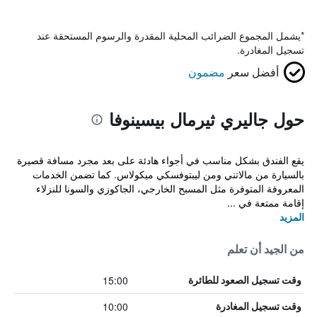
*
يشمل المجموع الضرائب المحلية المقدرة والرسوم المستحقة عند
تسجيل المغادرة.
أفضل سعر
مضمون
حول جاليري ثيرمال بيسينوفا
يقع الفندق بشكل مناسب في أجواء هادئة على بعد مجرد مسافة قصيرة
بالسيارة من مالاتني ومن ليبتوفسكي ميكولاس. كما تضمن الخدمات
المعروفة المتوفرة مثل المسبح الخارجي، الجاكوزي والسونا للنزلاء
إقامة ممتعة في ...
المزيد
من الجيد أن تعلم
15:00
وقت تسجيل الصعود للطائرة
10:00
وقت تسجيل المغادرة