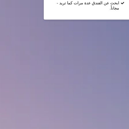
ابحث عن الفندق عدة مرات كما تريد -
مجاناً.