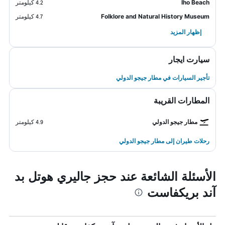
Iho Beach
4.2 كيلومتر
Folklore and Natural History Museum
4.7 كيلومتر
إظهار المزيد
سيارت ايجار
تأجير السيارات في مطار جيجو الدولي
المطارات القريبة
مطار جيجو الدولي
4.9 كيلومتر
رحلات طيران إلى مطار جيجو الدولي
الأسئلة الشائعة عند حجز جاليري هوتل بد
آند بريكفاست