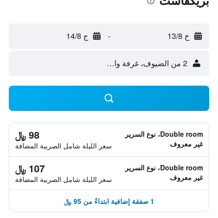
بريكفاست
خ 13/8
-
ج 14/8
2 من الضيوف، غرفة واحدة
98 ﷼
Double room، نوع السرير
غير معروف
سعر الليلة شامل الصريبة المضافة
107 ﷼
Double room، نوع السرير
غير معروف
سعر الليلة شامل الصريبة المضافة
1 صفقة إضافية ابتداءً من 95 ﷼