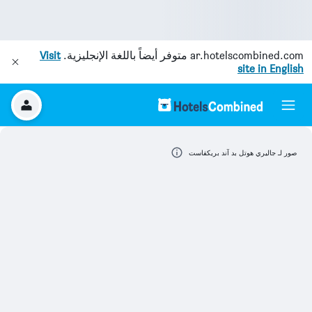
ar.hotelscombined.com
متوفر أيضاً باللغة الإنجليزية.
Visit
site in English
صور لـ جاليري هوتل بد آند بريكفاست