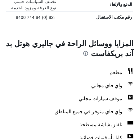
تختلف السياسات حسب
الدفع والإلغاء
نوع الغرفة ومزود الخدمة.
+82 (0) 64 744 8400
رقم مكتب الاستقبال
المزايا ووسائل الراحة في جاليري هوتل بد
آند بريكفاست
مطعم
واي فاي مجاني
موقف سيارات مجاني
واي فاي متوفر في جميع المناطق
تلفاز بشاشة مسطحة
كابل أو قنوات فضائية