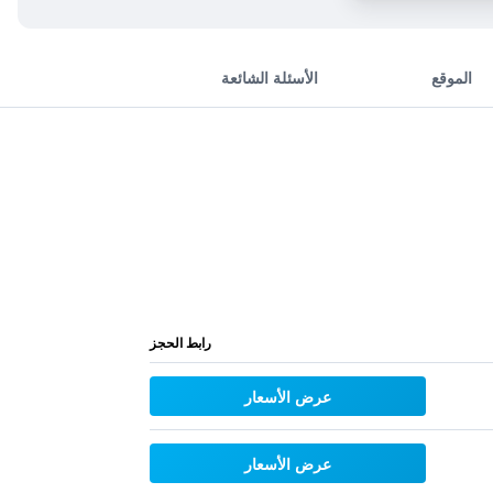
الموقع
الأسئلة الشائعة
رابط الحجز
عرض الأسعار
عرض الأسعار