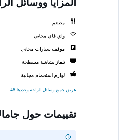
المزايا ووسائل الرا
مطعم
واي فاي مجاني
موقف سيارات مجاني
تلفاز بشاشة مسطحة
لوازم استحمام مجانية
عرض جميع وسائل الراحة وعددها 45
تقييمات حول جامالا