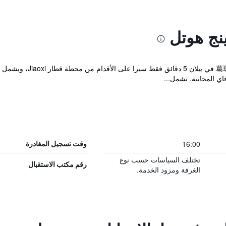
ينج هوتل
يقع amalan Spring Hotel
ي المجانية. تشمل...
16:00
وقت تسجيل المغادرة
تختلف السياسات حسب نوع
رقم مكتب الاستقبال
الغرفة ومزود الخدمة.