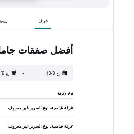
غرف
لمحة
أفضل صفقات جامالا
خ 13/8
-
ج 14/8
نوع الإقامة
غرفة قياسية، نوع السرير غير معروف
غرفة قياسية، نوع السرير غير معروف