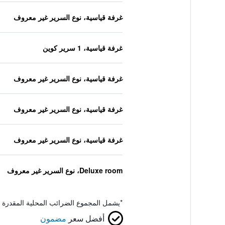
غرفة قياسية، نوع السرير غير معروف
غرفة قياسية، 1 سرير كوين
غرفة قياسية، نوع السرير غير معروف
غرفة قياسية، نوع السرير غير معروف
غرفة قياسية، نوع السرير غير معروف
Deluxe room، نوع السرير غير معروف
*
يشمل المجموع الضرائب المحلية المقدرة 
أفضل سعر
مضمون