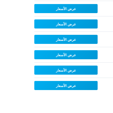
عرض الأسعار
عرض الأسعار
عرض الأسعار
عرض الأسعار
عرض الأسعار
عرض الأسعار