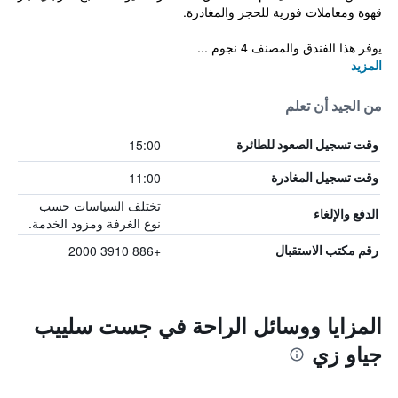
قهوة ومعاملات فورية للحجز والمغادرة.
يوفر هذا الفندق والمصنف 4 نجوم ...
المزيد
من الجيد أن تعلم
15:00
وقت تسجيل الصعود للطائرة
11:00
وقت تسجيل المغادرة
تختلف السياسات حسب
الدفع والإلغاء
نوع الغرفة ومزود الخدمة.
+886 3910 2000
رقم مكتب الاستقبال
المزايا ووسائل الراحة في جست سلييب
جياو زي