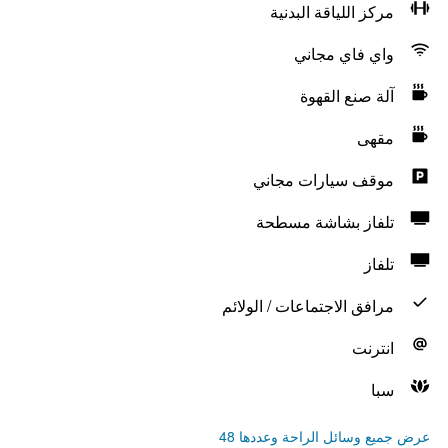
مركز اللياقة البدنية
واي فاي مجاني
آلة صنع القهوة
مقهى
موقف سيارات مجاني
تلفاز بشاشة مسطحة
تلفاز
مرافق الاجتماعات / الولائم
انترنت
سبا
عرض جميع وسائل الراحة وعددها 48