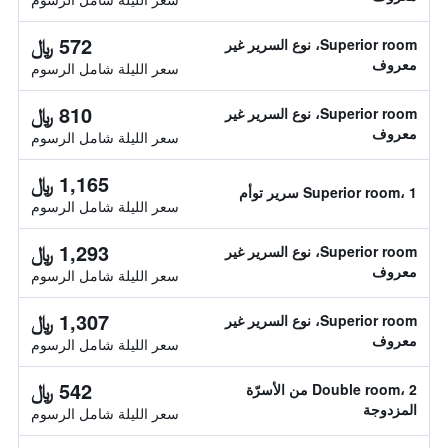
572 ﷼
Superior room، نوع السرير غير
معروف
سعر الليلة شامل الرسوم
810 ﷼
Superior room، نوع السرير غير
معروف
سعر الليلة شامل الرسوم
1,165 ﷼
Superior room، 1 سرير توأم
سعر الليلة شامل الرسوم
1,293 ﷼
Superior room، نوع السرير غير
معروف
سعر الليلة شامل الرسوم
1,307 ﷼
Superior room، نوع السرير غير
معروف
سعر الليلة شامل الرسوم
542 ﷼
Double room، 2 من الأسرّة
المزدوجة
سعر الليلة شامل الرسوم