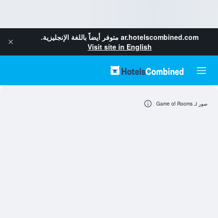
ar.hotelscombined.com
متوفر أيضاً باللغة الإنجليزية.
Visit site in English
صور لـ Game of Rooms