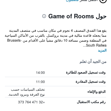
حول Game of Rooms
يقع هذا الفندق المصنف 4 نجوم في مكان مناسب في منتصف المدينة
مما يجعله قاعدة مثالية في مدينة بروكسل. بالقرب من الأماكن السياحية
في المنطقة وضمن مسافة 10 دقائق مشياً على الأقدام من Brussels-
South Railwa...
المزيد
من الجيد أن تعلم
14:00
وقت تسجيل الصعود للطائرة
11:00
وقت تسجيل المغادرة
تختلف السياسات حسب
الدفع والإلغاء
نوع الغرفة ومزود الخدمة.
+32 471 764 373
رقم مكتب الاستقبال