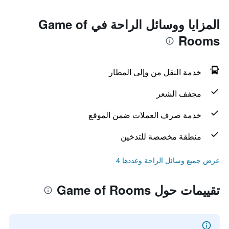
المزايا ووسائل الراحة في Game of
Rooms
خدمة النقل من وإلى المطار
مجفف الشعر
خدمة صرف العملات ضمن الموقع
منطقة مخصصة للتدخين
عرض جميع وسائل الراحة وعددها 4
تقييمات حول Game of Rooms