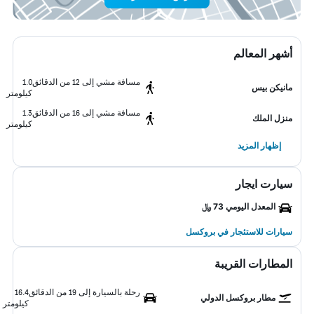
أشهر المعالم
مسافة مشي إلى 12 من الدقائق
1.0
مانيكن بيس
كيلومتر
مسافة مشي إلى 16 من الدقائق
1.3
منزل الملك
كيلومتر
إظهار المزيد
سيارت ايجار
المعدل اليومي 73 ﷼
سيارات للاستئجار في بروكسل
المطارات القريبة
رحلة بالسيارة إلى 19 من الدقائق
16.4
مطار بروكسل الدولي
كيلومتر