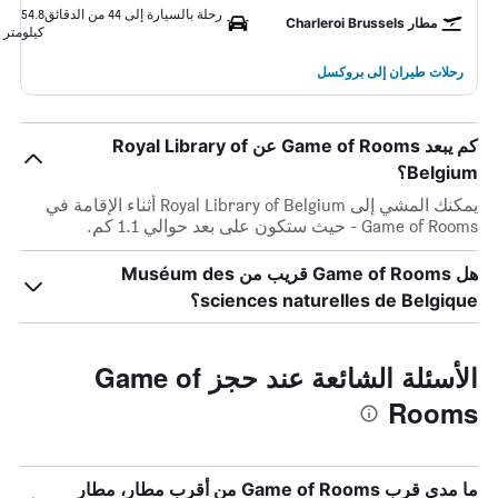
رحلة بالسيارة إلى 44 من الدقائق
54.8
مطار Charleroi Brussels
كيلومتر
رحلات طيران إلى بروكسل
كم يبعد Game of Rooms عن Royal Library of
Belgium؟
يمكنك المشي إلى Royal Library of Belgium أثناء الإقامة في
Game of Rooms - حيث ستكون على بعد حوالي 1.1 كم.
هل Game of Rooms قريب من Muséum des
sciences naturelles de Belgique؟
الأسئلة الشائعة عند حجز Game of
Rooms
ما مدى قرب Game of Rooms من أقرب مطار، مطار