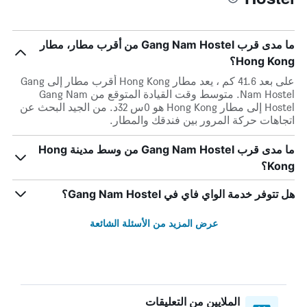
ما مدى قرب Gang Nam Hostel من أقرب مطار، مطار
Hong Kong؟
على بعد 41.6 كم ، يعد مطار Hong Kong أقرب مطار إلى Gang
Nam Hostel. متوسط وقت القيادة المتوقع من Gang Nam
Hostel إلى مطار Hong Kong هو 0س 32د. من الجيد البحث عن
اتجاهات حركة المرور بين فندقك والمطار.
ما مدى قرب Gang Nam Hostel من وسط مدينة Hong
Kong؟
هل تتوفر خدمة الواي فاي في Gang Nam Hostel؟
عرض المزيد من الأسئلة الشائعة
الملايين من التعليقات