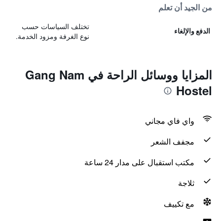
من الجيد أن تعلم
تختلف السياسات حسب
الدفع والإلغاء
نوع الغرفة ومزود الخدمة.
المزايا ووسائل الراحة في Gang Nam
Hostel
واي فاي مجاني
مجفف الشعر
مكتب استقبال على مدار 24 ساعة
ثلاجة
مع تكييف