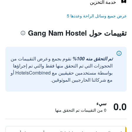
خدمة التخزين
عرض جميع وسائل الراحة وعددها 5
تقييمات حول Gang Nam Hostel
تم التحقق منه 100%
نقوم بجمع وعرض التقييمات من
الحجوزات التي تم التحقق منها فقط والتي تم إجراؤها
بواسطة مستخدمين حقيقيين مع HotelsCombined أو
مع شركائنا الخارجيين الموثوقين.
0.0
سيء
0 من التقييمات تم التحقق منها