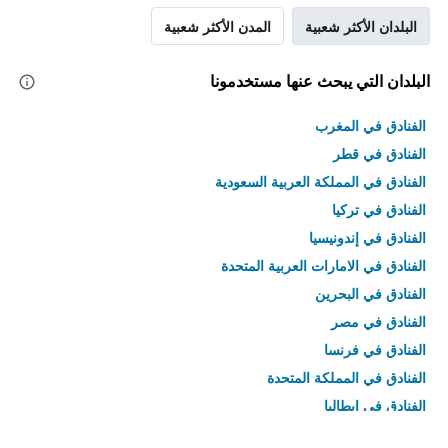
البلدان الأكثر شعبية
المدن الأكثر شعبية
البلدان التي يبحث عنها مستخدمونا
الفنادق في المغرب
الفنادق في قطر
الفنادق في المملكة العربية السعودية
الفنادق في تركيا
الفنادق في إندونيسيا
الفنادق في الامارات العربية المتحدة
الفنادق في البحرين
الفنادق في مصر
الفنادق في فرنسا
الفنادق في المملكة المتحدة
الفنادق في إيطاليا
الفنادق في تايلاند