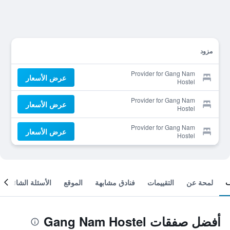
مزود
Provider for Gang Nam
عرض الأسعار
Hostel
Provider for Gang Nam
عرض الأسعار
Hostel
Provider for Gang Nam
عرض الأسعار
Hostel
لمحة عن
التقييمات
فنادق مشابهة
الموقع
الأسئلة الشائعة
أفضل صفقات Gang Nam Hostel