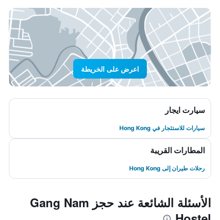
اعرض على الخريطة
سيارت ايجار
سيارات للاستئجار في Hong Kong
المطارات القريبة
رحلات طيران إلى Hong Kong
الأسئلة الشائعة عند حجز Gang Nam
Hostel