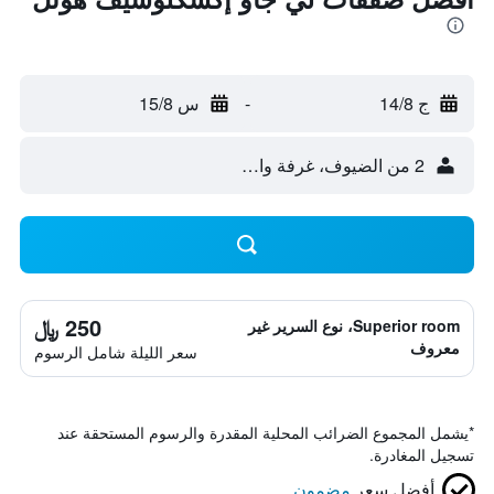
ج 14/8
-
س 15/8
2 من الضيوف، غرفة واحدة
250 ﷼
Superior room، نوع السرير غير
معروف
سعر الليلة شامل الرسوم
*
يشمل المجموع الضرائب المحلية المقدرة والرسوم المستحقة عند
تسجيل المغادرة.
أفضل سعر
مضمون