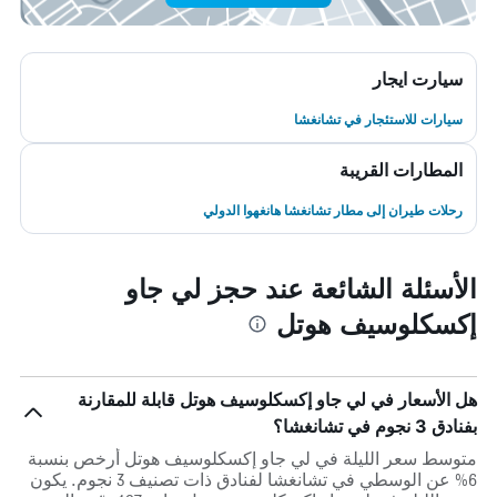
سيارت ايجار
سيارات للاستئجار في تشانغشا
المطارات القريبة
رحلات طيران إلى مطار تشانغشا هانغهوا الدولي
الأسئلة الشائعة عند حجز لي جاو
إكسكلوسيف هوتل
هل الأسعار في لي جاو إكسكلوسيف هوتل قابلة للمقارنة
بفنادق 3 نجوم في تشانغشا؟
متوسط سعر الليلة في لي جاو إكسكلوسيف هوتل أرخص بنسبة
6% عن الوسطي في تشانغشا لفنادق ذات تصنيف 3 نجوم. يكون