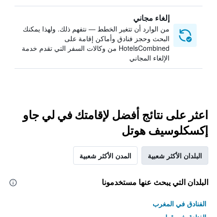
إلغاء مجاني
من الوارد أن تتغير الخطط — نتفهم ذلك. ولهذا يمكنك
البحث وحجز فنادق وأماكن إقامة على
HotelsCombined من وكالات السفر التي تقدم خدمة
الإلغاء المجاني
اعثر على نتائج أفضل لإقامتك في لي جاو
إكسكلوسيف هوتل
البلدان الأكثر شعبية
المدن الأكثر شعبية
البلدان التي يبحث عنها مستخدمونا
الفنادق في المغرب