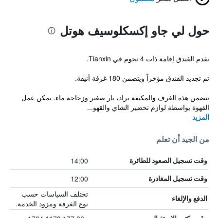
حول لي جاو إكسكلوسيف هوتل
يقدم الفندق إقامة ذات 4 نجوم في Tianxin.
تم تجديد الفندق مؤخراً ويتضمن 180 غرفة أنيقة.
تتضمن هذه الغرف والمكيفة براد، بار صغير وزجاجة ماء. يمكن عمل
القهوة بواسطة لوازم تحضير الشاي والقهو...
المزيد
من الجيد أن تعلم
14:00
وقت تسجيل الصعود للطائرة
12:00
وقت تسجيل المغادرة
تختلف السياسات حسب
الدفع والإلغاء
نوع الغرفة ومزود الخدمة.