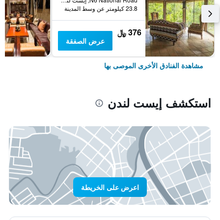
23.8 كيلومتر عن وسط المدينة
376 ﷼
عرض الصفقة
مشاهدة الفنادق الأخرى الموصى بها
استكشف إيست لندن
اعرض على الخريطة