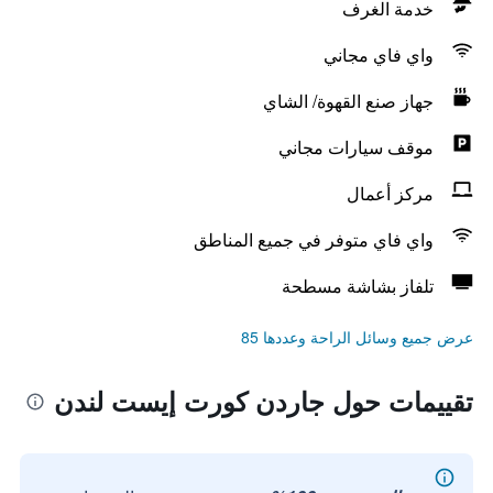
خدمة الغرف
واي فاي مجاني
جهاز صنع القهوة/ الشاي
موقف سيارات مجاني
مركز أعمال
واي فاي متوفر في جميع المناطق
تلفاز بشاشة مسطحة
عرض جميع وسائل الراحة وعددها 85
تقييمات حول جاردن كورت إيست لندن