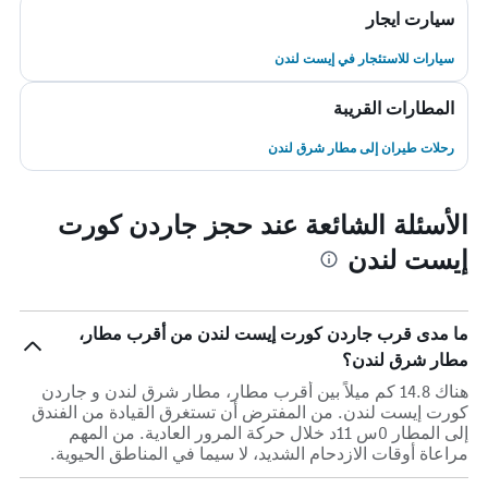
سيارت ايجار
سيارات للاستئجار في إيست لندن
المطارات القريبة
رحلات طيران إلى مطار شرق لندن
الأسئلة الشائعة عند حجز جاردن كورت
إيست لندن
ما مدى قرب جاردن كورت إيست لندن من أقرب مطار،
مطار شرق لندن؟
هناك 14.8 كم ميلاً بين أقرب مطار، مطار شرق لندن و جاردن
كورت إيست لندن. من المفترض أن تستغرق القيادة من الفندق
إلى المطار 0س 11د خلال حركة المرور العادية. من المهم
مراعاة أوقات الازدحام الشديد، لا سيما في المناطق الحيوية.