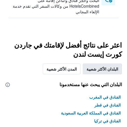
البحث وحجز فنادق وأماكن إقامة على
HotelsCombined من وكالات السفر التي تقدم خدمة
الإلغاء المجاني
اعثر على نتائج أفضل لإقامتك في جاردن
كورت إيست لندن
البلدان الأكثر شعبية
المدن الأكثر شعبية
البلدان التي يبحث عنها مستخدمونا
الفنادق في المغرب
الفنادق في قطر
الفنادق في المملكة العربية السعودية
الفنادق في تركيا