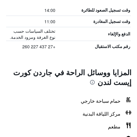
14:00
وقت تسجيل الصعود للطائرة
11:00
وقت تسجيل المغادرة
تختلف السياسات حسب
الدفع والإلغاء
نوع الغرفة ومزود الخدمة.
+27 437 227 260
رقم مكتب الاستقبال
المزايا ووسائل الراحة في جاردن كورت
إيست لندن
حمام سباحة خارجي
مركز اللياقة البدنية
مطعم