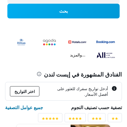
بحث
...والمزيد
الفنادق المشهورة في إيست لندن
أدخل تواريخ سفرك للعثور على
اختر التواريخ
أفضل الأسعار.
جميع عوامل التصفية
تصفية حسب تصنيف النجوم