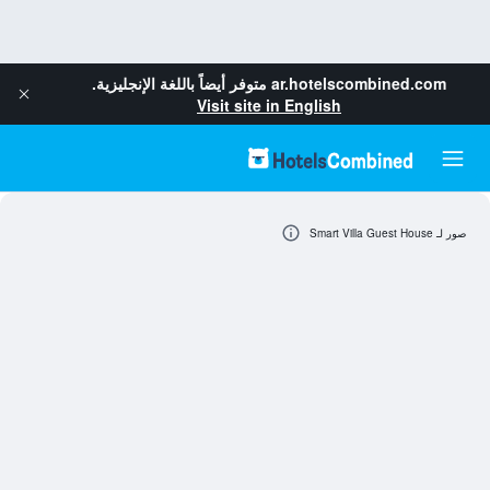
ar.hotelscombined.com
متوفر أيضاً باللغة الإنجليزية.
Visit site in English
صور لـ Smart Villa Guest House