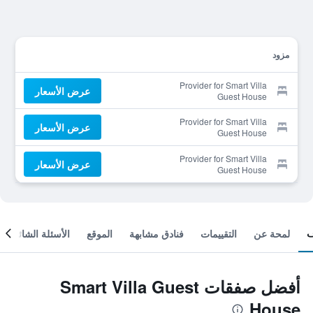
مزود
Provider for Smart Villa
عرض الأسعار
Guest House
Provider for Smart Villa
عرض الأسعار
Guest House
Provider for Smart Villa
عرض الأسعار
Guest House
لمحة عن
التقييمات
فنادق مشابهة
الموقع
الأسئلة الشائعة
أفضل صفقات Smart Villa Guest
House