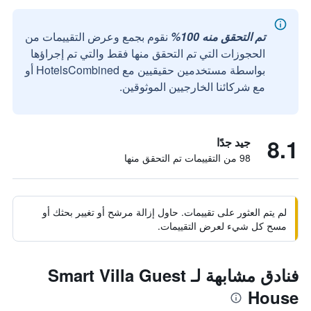
تم التحقق منه 100%
نقوم بجمع وعرض التقييمات من
الحجوزات التي تم التحقق منها فقط والتي تم إجراؤها
بواسطة مستخدمين حقيقيين مع HotelsCombined أو
مع شركائنا الخارجيين الموثوقين.
8.1
جيد جدًا
98 من التقييمات تم التحقق منها
لم يتم العثور على تقييمات. حاول إزالة مرشح أو تغيير بحثك أو
مسح كل شيء لعرض التقييمات.
فنادق مشابهة لـ Smart Villa Guest
House