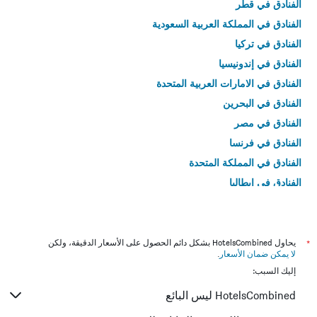
الفنادق في قطر
الفنادق في المملكة العربية السعودية
الفنادق في تركيا
الفنادق في إندونيسيا
الفنادق في الامارات العربية المتحدة
الفنادق في البحرين
الفنادق في مصر
الفنادق في فرنسا
الفنادق في المملكة المتحدة
الفنادق في إيطاليا
الفنادق في تايلاند
*
يحاول HotelsCombined بشكل دائم الحصول على الأسعار الدقيقة، ولكن
لا يمكن ضمان الأسعار
.
إليك السبب:
HotelsCombined ليس البائع