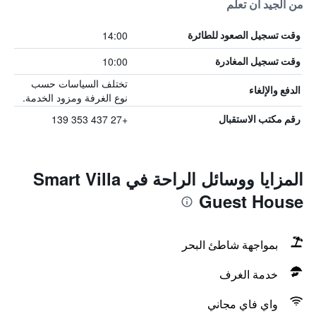
من الجيد أن تعلم
14:00
وقت تسجيل الصعود للطائرة
10:00
وقت تسجيل المغادرة
تختلف السياسات حسب
الدفع والإلغاء
نوع الغرفة ومزود الخدمة.
+27 437 353 139
رقم مكتب الاستقبال
المزايا ووسائل الراحة في Smart Villa
Guest House
بمواجهة شاطئ البحر
خدمة الغرف
واي فاي مجاني