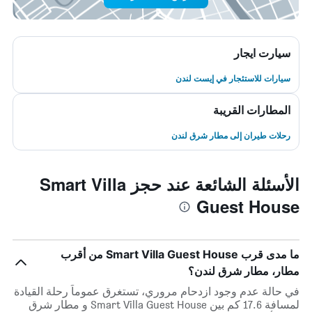
سيارت ايجار
سيارات للاستئجار في إيست لندن
المطارات القريبة
رحلات طيران إلى مطار شرق لندن
الأسئلة الشائعة عند حجز Smart Villa
Guest House
ما مدى قرب Smart Villa Guest House من أقرب
مطار، مطار شرق لندن؟
في حالة عدم وجود ازدحام مروري، تستغرق عموماً رحلة القيادة
لمسافة 17.6 كم بين Smart Villa Guest House و مطار شرق