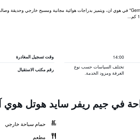
14:00
وقت تسجيل المغادرة
تختلف السياسات حسب نوع
رقم مكتب الاستقبال
الغرفة ومزود الخدمة.
راحة في جيم ريفر سايد هوتل هوي 
حمام سباحة خارجي
مطعم