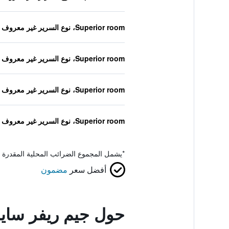
Superior room، نوع السرير غير معروف
Superior room، نوع السرير غير معروف
Superior room، نوع السرير غير معروف
Superior room، نوع السرير غير معروف
*
يشمل المجموع الضرائب المحلية المقدرة 
أفضل سعر
مضمون
حول جيم ريفر ساي