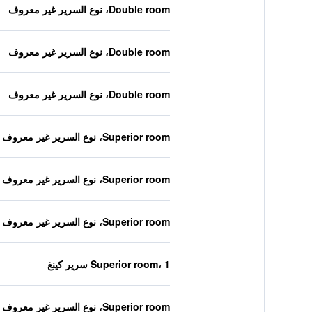
Double room، نوع السرير غير معروف
Double room، نوع السرير غير معروف
Double room، نوع السرير غير معروف
Superior room، نوع السرير غير معروف
Superior room، نوع السرير غير معروف
Superior room، نوع السرير غير معروف
Superior room، 1 سرير كينغ
Superior room، نوع السرير غير معروف