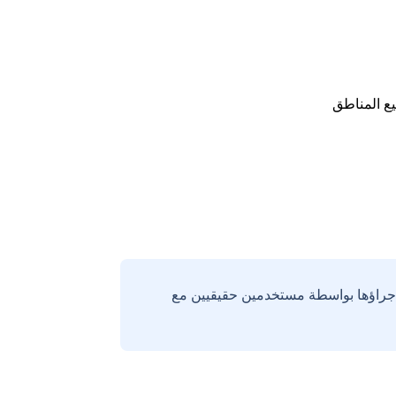
ع المناطق
إجراؤها بواسطة مستخدمين حقيقيين مع