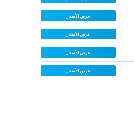
عرض الأسعار
عرض الأسعار
عرض الأسعار
عرض الأسعار