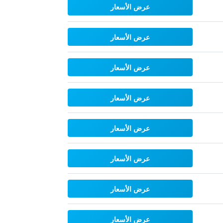
عرض الأسعار
عرض الأسعار
عرض الأسعار
عرض الأسعار
عرض الأسعار
عرض الأسعار
عرض الأسعار
عرض الأسعار