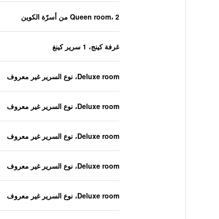
Queen room، 2 من أسرّة الكوين
غرفة كينج، 1 سرير كينغ
Deluxe room، نوع السرير غير معروف
Deluxe room، نوع السرير غير معروف
Deluxe room، نوع السرير غير معروف
Deluxe room، نوع السرير غير معروف
Deluxe room، نوع السرير غير معروف