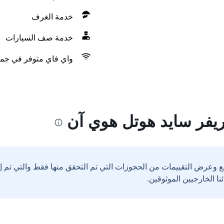
خدمة الغرف
خدمة صف السيارات
واي فاي متوفر في جمي
يفر سايد هوتل هوي آن
ع وعرض التقييمات من الحجوزات التي تم التحقق منها فقط والتي تم 