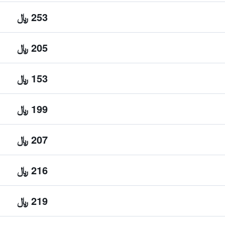
253 ﷼
205 ﷼
153 ﷼
199 ﷼
207 ﷼
216 ﷼
219 ﷼