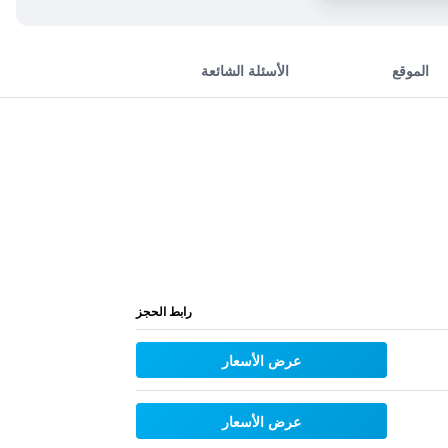
الموقع
الأسئلة الشائعة
رابط الحجز
عرض الأسعار
عرض الأسعار