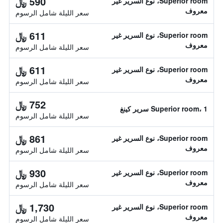
590 ﷼
Superior room، نوع السرير غير
معروف
سعر الليلة شامل الرسوم
611 ﷼
Superior room، نوع السرير غير
معروف
سعر الليلة شامل الرسوم
611 ﷼
Superior room، نوع السرير غير
معروف
سعر الليلة شامل الرسوم
752 ﷼
Superior room، 1 سرير كينغ
سعر الليلة شامل الرسوم
861 ﷼
Superior room، نوع السرير غير
معروف
سعر الليلة شامل الرسوم
930 ﷼
Superior room، نوع السرير غير
معروف
سعر الليلة شامل الرسوم
1,730 ﷼
Superior room، نوع السرير غير
معروف
سعر الليلة شامل الرسوم