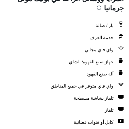
جرمانيا
بار / صالة
خدمة الغرف
واي فاي مجاني
جهاز صنع القهوة/ الشاي
آلة صنع القهوة
واي فاي متوفر في جميع المناطق
تلفاز بشاشة مسطحة
تلفاز
كابل أو قنوات فضائية