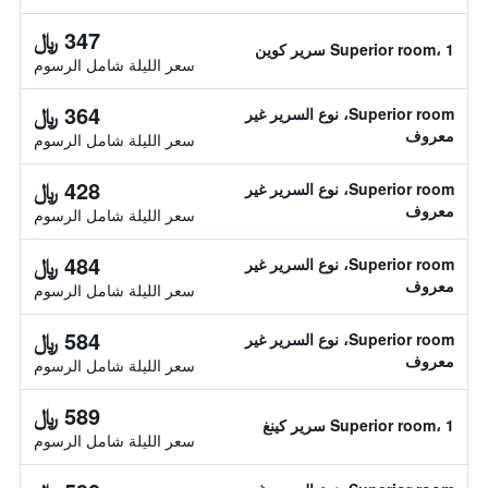
347 ﷼
Superior room، 1 سرير كوين
سعر الليلة شامل الرسوم
364 ﷼
Superior room، نوع السرير غير
معروف
سعر الليلة شامل الرسوم
428 ﷼
Superior room، نوع السرير غير
معروف
سعر الليلة شامل الرسوم
484 ﷼
Superior room، نوع السرير غير
معروف
سعر الليلة شامل الرسوم
584 ﷼
Superior room، نوع السرير غير
معروف
سعر الليلة شامل الرسوم
589 ﷼
Superior room، 1 سرير كينغ
سعر الليلة شامل الرسوم