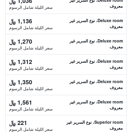
1,036 ﷼
Deluxe room، نوع السرير غير
معروف
سعر الليلة شامل الرسوم
1,136 ﷼
Deluxe room، نوع السرير غير
معروف
سعر الليلة شامل الرسوم
1,270 ﷼
Deluxe room، نوع السرير غير
معروف
سعر الليلة شامل الرسوم
1,312 ﷼
Deluxe room، نوع السرير غير
معروف
سعر الليلة شامل الرسوم
1,350 ﷼
Deluxe room، نوع السرير غير
معروف
سعر الليلة شامل الرسوم
1,561 ﷼
Deluxe room، نوع السرير غير
معروف
سعر الليلة شامل الرسوم
221 ﷼
Superior room، نوع السرير غير
معروف
سعر الليلة شامل الرسوم