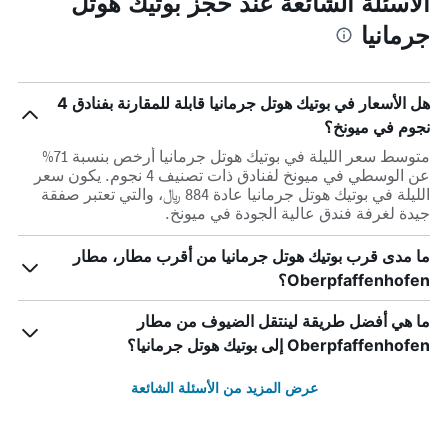
الأسئلة الشائعة عند حجز بوتيك هوتل
جرمانيا
هل الأسعار في بوتيك هوتل جرمانيا قابلة للمقارنة بفنادق 4
نجوم في ميونخ؟
متوسط سعر الليلة في بوتيك هوتل جرمانيا أرخص بنسبة 71%
عن الوسطي في ميونخ لفنادق ذات تصنيف 4 نجوم. يكون سعر
الليلة في بوتيك هوتل جرمانيا عادة 884 ﷼، والتي تعتبر صفقة
جيدة لغرفة فندق عالية الجودة في ميونخ.
ما مدى قرب بوتيك هوتل جرمانيا من أقرب مطار، مطار
Oberpfaffenhofen؟
ما هي أفضل طريقة لينتقل الضيوف من مطار
Oberpfaffenhofen إلى بوتيك هوتل جرمانيا؟
عرض المزيد من الأسئلة الشائعة