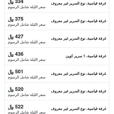
334 ﷼
غرفة قياسية، نوع السرير غير معروف
سعر الليلة شامل الرسوم
375 ﷼
غرفة قياسية، نوع السرير غير معروف
سعر الليلة شامل الرسوم
427 ﷼
غرفة قياسية، نوع السرير غير معروف
سعر الليلة شامل الرسوم
436 ﷼
غرفة قياسية، 1 سرير كوين
سعر الليلة شامل الرسوم
501 ﷼
غرفة قياسية، نوع السرير غير معروف
سعر الليلة شامل الرسوم
520 ﷼
غرفة قياسية، نوع السرير غير معروف
سعر الليلة شامل الرسوم
522 ﷼
غرفة قياسية، نوع السرير غير معروف
سعر الليلة شامل الرسوم