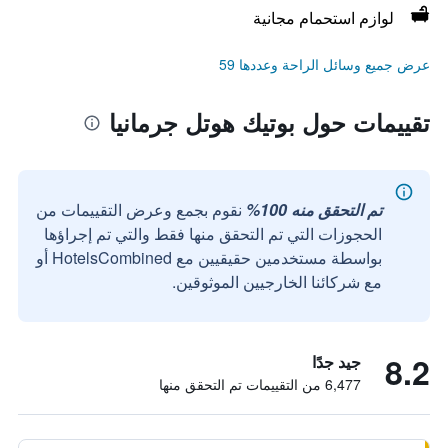
لوازم استحمام مجانية
عرض جميع وسائل الراحة وعددها 59
تقييمات حول بوتيك هوتل جرمانيا
تم التحقق منه 100%
نقوم بجمع وعرض التقييمات من
الحجوزات التي تم التحقق منها فقط والتي تم إجراؤها
بواسطة مستخدمين حقيقيين مع HotelsCombined أو
مع شركائنا الخارجيين الموثوقين.
8.2
جيد جدًا
6,477 من التقييمات تم التحقق منها