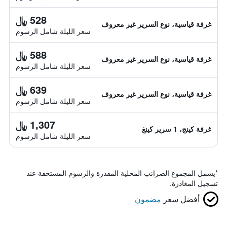
528 ﷼
غرفة قياسية، نوع السرير غير معروف
سعر الليلة شامل الرسوم
588 ﷼
غرفة قياسية، نوع السرير غير معروف
سعر الليلة شامل الرسوم
639 ﷼
غرفة قياسية، نوع السرير غير معروف
سعر الليلة شامل الرسوم
1,307 ﷼
غرفة كينج، 1 سرير كينغ
سعر الليلة شامل الرسوم
*
يشمل المجموع الضرائب المحلية المقدرة والرسوم المستحقة عند
تسجيل المغادرة.
أفضل سعر
مضمون