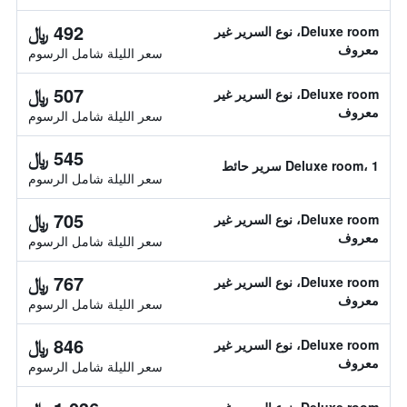
492 ﷼
Deluxe room، نوع السرير غير
معروف
سعر الليلة شامل الرسوم
507 ﷼
Deluxe room، نوع السرير غير
معروف
سعر الليلة شامل الرسوم
545 ﷼
Deluxe room، 1 سرير حائط
سعر الليلة شامل الرسوم
705 ﷼
Deluxe room، نوع السرير غير
معروف
سعر الليلة شامل الرسوم
767 ﷼
Deluxe room، نوع السرير غير
معروف
سعر الليلة شامل الرسوم
846 ﷼
Deluxe room، نوع السرير غير
معروف
سعر الليلة شامل الرسوم