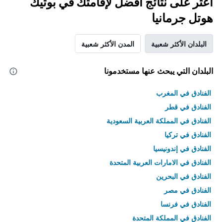
اعثر على نتائج أفضل لإقامتك في بوتيك
هوتل جرمانيا
البلدان الأكثر شعبية
المدن الأكثر شعبية
البلدان التي يبحث عنها مستخدمونا
الفنادق في المغرب
الفنادق في قطر
الفنادق في المملكة العربية السعودية
الفنادق في تركيا
الفنادق في إندونيسيا
الفنادق في الامارات العربية المتحدة
الفنادق في البحرين
الفنادق في مصر
الفنادق في فرنسا
الفنادق في المملكة المتحدة