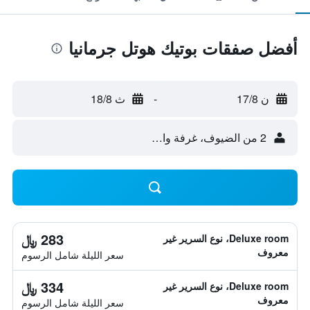
أفضل صفقات بوتيك هوتل جرمانيا
ن 17/8
-
ث 18/8
2 من الضيوف، غرفة واحدة
283 ﷼
Deluxe room، نوع السرير غير
معروف
سعر الليلة شامل الرسوم
334 ﷼
Deluxe room، نوع السرير غير
معروف
سعر الليلة شامل الرسوم