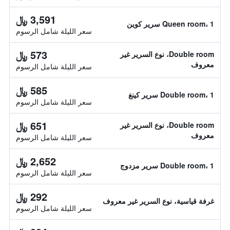
3,591 ﷼
Queen room، 1 سرير كوين
سعر الليلة شامل الرسوم
573 ﷼
Double room، نوع السرير غير
معروف
سعر الليلة شامل الرسوم
585 ﷼
Double room، 1 سرير كينغ
سعر الليلة شامل الرسوم
651 ﷼
Double room، نوع السرير غير
معروف
سعر الليلة شامل الرسوم
2,652 ﷼
Double room، 1 سرير مزدوج
سعر الليلة شامل الرسوم
292 ﷼
غرفة قياسية، نوع السرير غير معروف
سعر الليلة شامل الرسوم