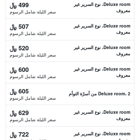
499 ﷼
Deluxe room، نوع السرير غير
معروف
سعر الليلة شامل الرسوم
507 ﷼
Deluxe room، نوع السرير غير
معروف
سعر الليلة شامل الرسوم
520 ﷼
Deluxe room، نوع السرير غير
معروف
سعر الليلة شامل الرسوم
600 ﷼
Deluxe room، نوع السرير غير
معروف
سعر الليلة شامل الرسوم
605 ﷼
Deluxe room، 2 من أسرّة التوأم
سعر الليلة شامل الرسوم
629 ﷼
Deluxe room، نوع السرير غير
معروف
سعر الليلة شامل الرسوم
722 ﷼
Deluxe room، نوع السرير غير
معروف