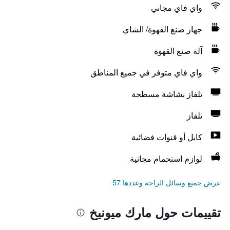
واي فاي مجاني
جهاز صنع القهوة/ الشاي
آلة صنع القهوة
واي فاي متوفر في جميع المناطق
تلفاز بشاشة مسطحة
تلفاز
كابل أو قنوات فضائية
لوازم استحمام مجانية
عرض جميع وسائل الراحة وعددها 57
تقييمات حول مارك ميونيخ