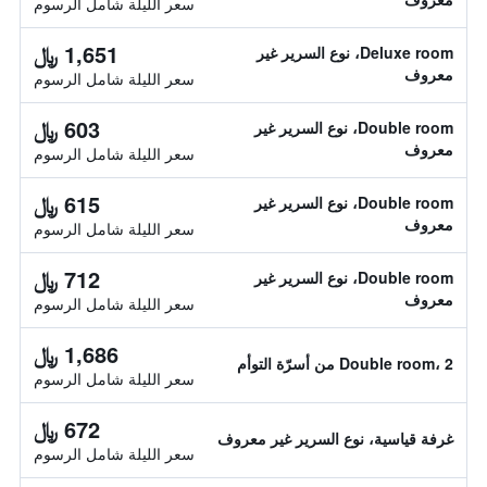
سعر الليلة شامل الرسوم
1,651 ﷼
Deluxe room، نوع السرير غير
معروف
سعر الليلة شامل الرسوم
603 ﷼
Double room، نوع السرير غير
معروف
سعر الليلة شامل الرسوم
615 ﷼
Double room، نوع السرير غير
معروف
سعر الليلة شامل الرسوم
712 ﷼
Double room، نوع السرير غير
معروف
سعر الليلة شامل الرسوم
1,686 ﷼
Double room، 2 من أسرّة التوأم
سعر الليلة شامل الرسوم
672 ﷼
غرفة قياسية، نوع السرير غير معروف
سعر الليلة شامل الرسوم