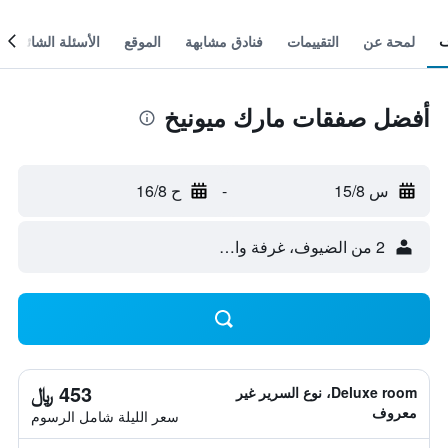
لمحة عن
التقييمات
فنادق مشابهة
الموقع
الأسئلة الشائعة
أفضل صفقات مارك ميونيخ
س 15/8
-
ح 16/8
2 من الضيوف، غرفة واحدة
453 ﷼
Deluxe room، نوع السرير غير
معروف
سعر الليلة شامل الرسوم