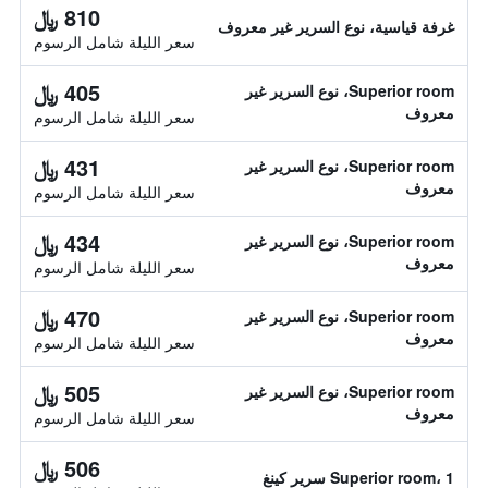
810 ﷼
غرفة قياسية، نوع السرير غير معروف
سعر الليلة شامل الرسوم
405 ﷼
Superior room، نوع السرير غير
معروف
سعر الليلة شامل الرسوم
431 ﷼
Superior room، نوع السرير غير
معروف
سعر الليلة شامل الرسوم
434 ﷼
Superior room، نوع السرير غير
معروف
سعر الليلة شامل الرسوم
470 ﷼
Superior room، نوع السرير غير
معروف
سعر الليلة شامل الرسوم
505 ﷼
Superior room، نوع السرير غير
معروف
سعر الليلة شامل الرسوم
506 ﷼
Superior room، 1 سرير كينغ