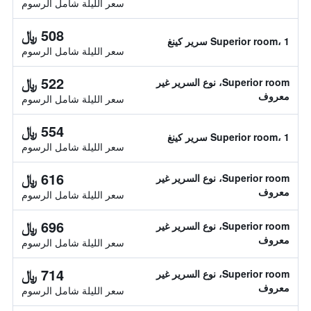
سعر الليلة شامل الرسوم
508 ﷼
Superior room، 1 سرير كينغ
سعر الليلة شامل الرسوم
522 ﷼
Superior room، نوع السرير غير
معروف
سعر الليلة شامل الرسوم
554 ﷼
Superior room، 1 سرير كينغ
سعر الليلة شامل الرسوم
616 ﷼
Superior room، نوع السرير غير
معروف
سعر الليلة شامل الرسوم
696 ﷼
Superior room، نوع السرير غير
معروف
سعر الليلة شامل الرسوم
714 ﷼
Superior room، نوع السرير غير
معروف
سعر الليلة شامل الرسوم