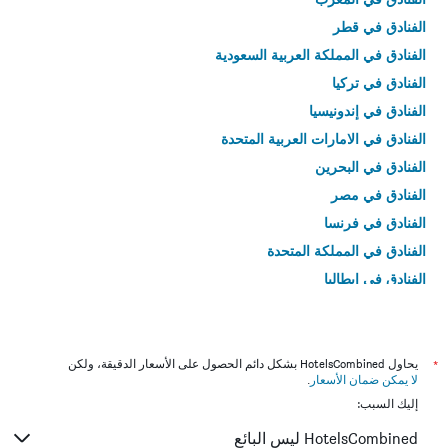
الفنادق في قطر
الفنادق في المملكة العربية السعودية
الفنادق في تركيا
الفنادق في إندونيسيا
الفنادق في الامارات العربية المتحدة
الفنادق في البحرين
الفنادق في مصر
الفنادق في فرنسا
الفنادق في المملكة المتحدة
الفنادق في إيطاليا
الفنادق في تايلاند
*
يحاول HotelsCombined بشكل دائم الحصول على الأسعار الدقيقة، ولكن
لا يمكن ضمان الأسعار
.
إليك السبب:
HotelsCombined ليس البائع