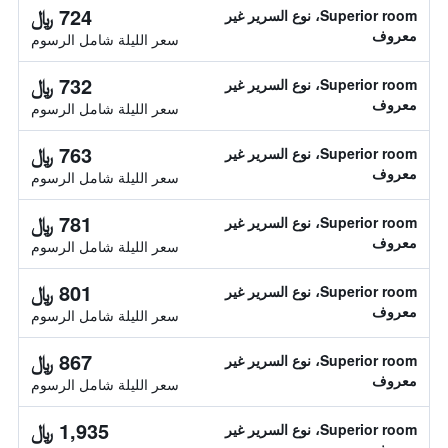
724 ﷼
Superior room، نوع السرير غير
معروف
سعر الليلة شامل الرسوم
732 ﷼
Superior room، نوع السرير غير
معروف
سعر الليلة شامل الرسوم
763 ﷼
Superior room، نوع السرير غير
معروف
سعر الليلة شامل الرسوم
781 ﷼
Superior room، نوع السرير غير
معروف
سعر الليلة شامل الرسوم
801 ﷼
Superior room، نوع السرير غير
معروف
سعر الليلة شامل الرسوم
867 ﷼
Superior room، نوع السرير غير
معروف
سعر الليلة شامل الرسوم
1,935 ﷼
Superior room، نوع السرير غير