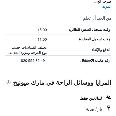
صرف الع...
المزيد
من الجيد أن تعلم
15:00
وقت تسجيل الصعود للطائرة
11:00
وقت تسجيل المغادرة
تختلف السياسات حسب
الدفع والإلغاء
نوع الغرفة ومزود الخدمة.
+49 89 559 820
رقم مكتب الاستقبال
المزايا ووسائل الراحة في مارك ميونيخ
للبالغين فقط
بار / صالة