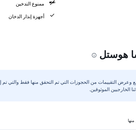
ممنوع التدخين
أجهزة إنذار الدخان
ا هوستل
ع وعرض التقييمات من الحجوزات التي تم التحقق منها فقط والتي تم 