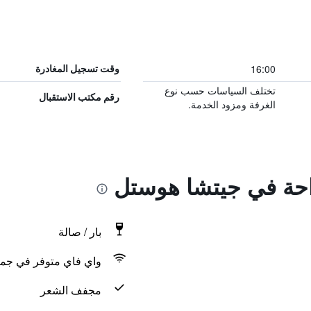
16:00
وقت تسجيل المغادرة
تختلف السياسات حسب نوع
رقم مكتب الاستقبال
الغرفة ومزود الخدمة.
راحة في جيتشا هوستل
بار / صالة
واي فاي متوفر في جمي
مجفف الشعر