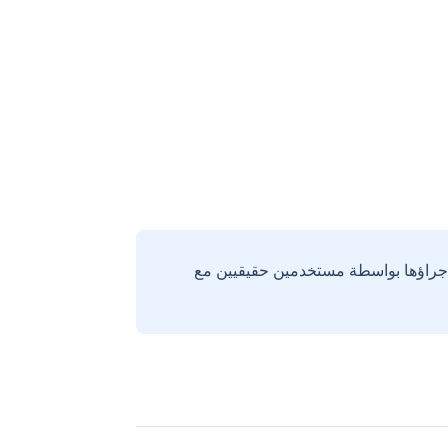
إجراؤها بواسطة مستخدمين حقيقيين مع