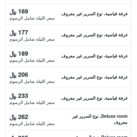
169 ﷼
غرفة قياسية، نوع السرير غير معروف
سعر الليلة شامل الرسوم
177 ﷼
غرفة قياسية، نوع السرير غير معروف
سعر الليلة شامل الرسوم
189 ﷼
غرفة قياسية، نوع السرير غير معروف
سعر الليلة شامل الرسوم
206 ﷼
غرفة قياسية، نوع السرير غير معروف
سعر الليلة شامل الرسوم
233 ﷼
غرفة قياسية، نوع السرير غير معروف
سعر الليلة شامل الرسوم
262 ﷼
Deluxe room، نوع السرير غير
معروف
سعر الليلة شامل الرسوم