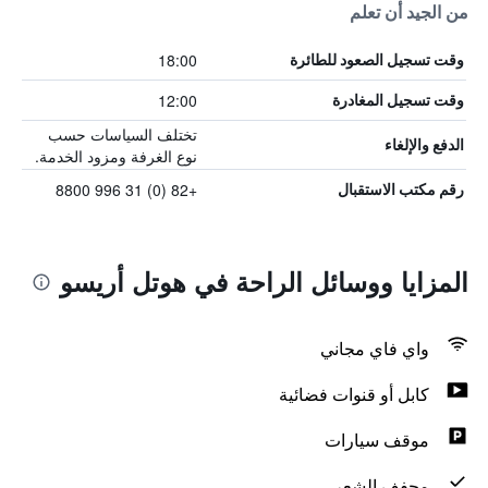
من الجيد أن تعلم
18:00
وقت تسجيل الصعود للطائرة
12:00
وقت تسجيل المغادرة
تختلف السياسات حسب
الدفع والإلغاء
نوع الغرفة ومزود الخدمة.
+82 (0) 31 996 8800
رقم مكتب الاستقبال
المزايا ووسائل الراحة في هوتل أريسو
واي فاي مجاني
كابل أو قنوات فضائية
موقف سيارات
مجفف الشعر