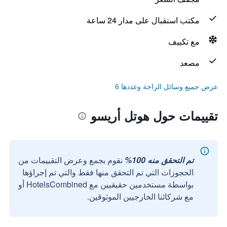
مكتب استقبال على مدار 24 ساعة
مع تكييف
مصعد
عرض جميع وسائل الراحة وعددها 6
تقييمات حول هوتل أريسو
تم التحقق منه 100%
نقوم بجمع وعرض التقييمات من
الحجوزات التي تم التحقق منها فقط والتي تم إجراؤها
بواسطة مستخدمين حقيقيين مع HotelsCombined أو
مع شركائنا الخارجيين الموثوقين.