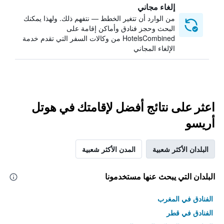
إلغاء مجاني
من الوارد أن تتغير الخطط — نتفهم ذلك. ولهذا يمكنك
البحث وحجز فنادق وأماكن إقامة على
HotelsCombined من وكالات السفر التي تقدم خدمة
الإلغاء المجاني
اعثر على نتائج أفضل لإقامتك في هوتل
أريسو
البلدان الأكثر شعبية
المدن الأكثر شعبية
البلدان التي يبحث عنها مستخدمونا
الفنادق في المغرب
الفنادق في قطر