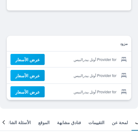
مزود
عرض الأسعار
Provider for أوتل بيدرالبيس
عرض الأسعار
Provider for أوتل بيدرالبيس
عرض الأسعار
Provider for أوتل بيدرالبيس
لمحة عن
التقييمات
فنادق مشابهة
الموقع
الأسئلة الشائعة