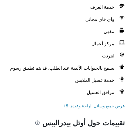
خدمة الغرف
واي فاي مجاني
مقهى
مركز أعمال
انترنت
يسمح بالحيوانات الأليفة عند الطلب. قد يتم تطبيق رسوم
خدمة غسيل الملابس
مرافق الغسيل
عرض جميع وسائل الراحة وعددها 15
تقييمات حول أوتل بيدرالبيس