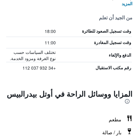
المزيد
من الجيد أن تعلم
18:00
وقت تسجيل الصعود للطائرة
11:00
وقت تسجيل المغادرة
تختلف السياسات حسب
الدفع والإلغاء
نوع الغرفة ومزود الخدمة.
+34 932 037 112
رقم مكتب الاستقبال
المزايا ووسائل الراحة في أوتل بيدرالبيس
مطعم
بار / صالة