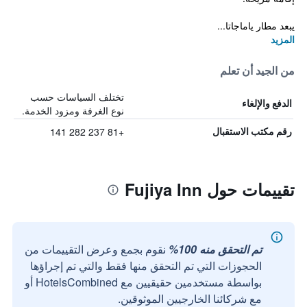
يبعد مطار ياماجاتا...
المزيد
من الجيد أن تعلم
تختلف السياسات حسب
الدفع والإلغاء
نوع الغرفة ومزود الخدمة.
+81 237 282 141
رقم مكتب الاستقبال
تقييمات حول Fujiya Inn
تم التحقق منه 100%
نقوم بجمع وعرض التقييمات من
الحجوزات التي تم التحقق منها فقط والتي تم إجراؤها
بواسطة مستخدمين حقيقيين مع HotelsCombined أو
مع شركائنا الخارجيين الموثوقين.