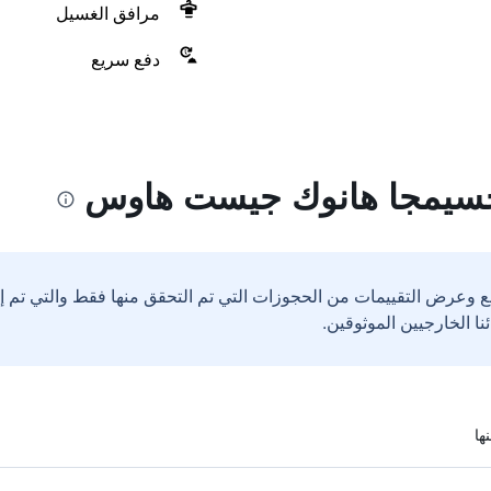
مرافق الغسيل
دفع سريع
جسيمجا هانوك جيست هاوس
ع وعرض التقييمات من الحجوزات التي تم التحقق منها فقط والتي تم 