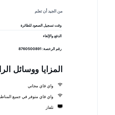
من الجيد أن تعلم
وقت تسجيل الصعود للطائرة
الدفع والإلغاء
رقم الرخصة: 8760500891
المزايا ووسائل ا
واي فاي مجاني
واي فاي متوفر في جميع المناط
تلفاز