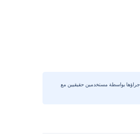
إجراؤها بواسطة مستخدمين حقيقيين مع