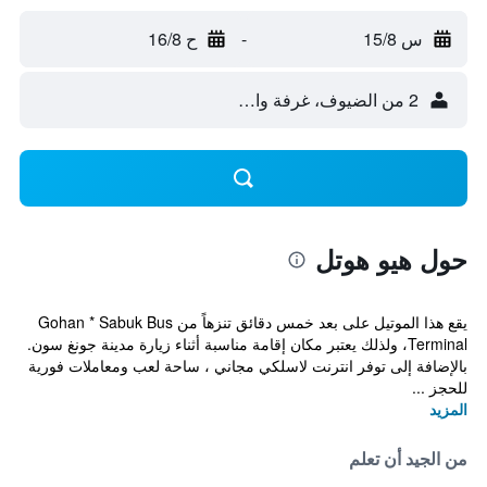
س 15/8
-
ح 16/8
2 من الضيوف، غرفة واحدة
حول هيو هوتل
يقع هذا الموتيل على بعد خمس دقائق تنزهاً من Gohan * Sabuk Bus
Terminal، ولذلك يعتبر مكان إقامة مناسبة أثناء زيارة مدينة جونغ سون.
بالإضافة إلى توفر انترنت لاسلكي مجاني ، ساحة لعب ومعاملات فورية
للحجز ...
المزيد
من الجيد أن تعلم