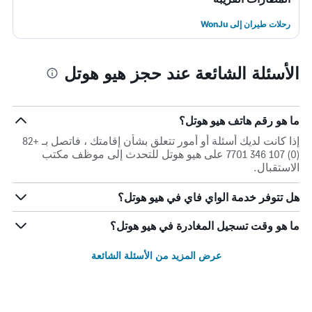
رحلات طيران إلى WonJu
الأسئلة الشائعة عند حجز هيو هوتل
ما هو رقم هاتف هيو هوتل؟
إذا كانت لديك أسئلة أو أمور تتعلق بشأن إقامتك ، فاتصل بـ +82
(0) 107 346 7701 على هيو هوتل للتحدث إلى موظف مكتب
الاستقبال.
هل تتوفر خدمة الواي فاي في هيو هوتل؟
ما هو وقت تسجيل المغادرة في هيو هوتل؟
عرض المزيد من الأسئلة الشائعة