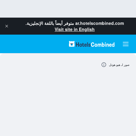
ar.hotelscombined.com
متوفر أيضاً باللغة الإنجليزية.
Visit site in English
صور لـ هيو هوتل