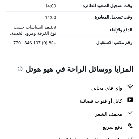
14:00
وقت تسجيل الصعود للطائرة
14:00
وقت تسجيل المغادرة
تختلف السياسات حسب
الدفع والإلغاء
نوع الغرفة ومزود الخدمة.
+82 (0) 107 346 7701
رقم مكتب الاستقبال
المزايا ووسائل الراحة في هيو هوتل
واي فاي مجاني
كابل أو قنوات فضائية
مجفف الشعر
دفع سريع