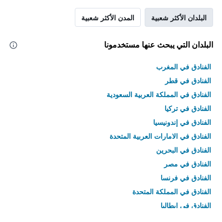
البلدان الأكثر شعبية
المدن الأكثر شعبية
البلدان التي يبحث عنها مستخدمونا
الفنادق في المغرب
الفنادق في قطر
الفنادق في المملكة العربية السعودية
الفنادق في تركيا
الفنادق في إندونيسيا
الفنادق في الامارات العربية المتحدة
الفنادق في البحرين
الفنادق في مصر
الفنادق في فرنسا
الفنادق في المملكة المتحدة
الفنادق في إيطاليا
الفنادق في تايلاند