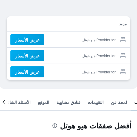
مزود
عرض الأسعار
Provider for هيو هوتل
عرض الأسعار
Provider for هيو هوتل
عرض الأسعار
Provider for هيو هوتل
لمحة عن
التقييمات
فنادق مشابهة
الموقع
الأسئلة الشائعة
أفضل صفقات هيو هوتل