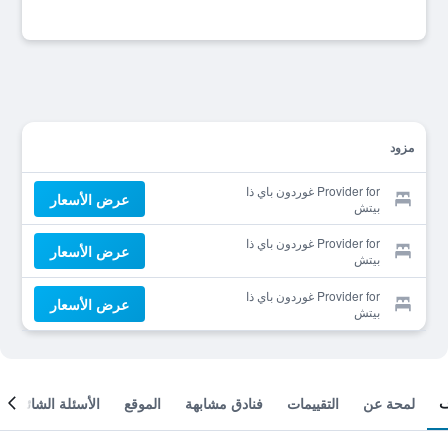
مزود
Provider for غوردون باي ذا
عرض الأسعار
بيتش
Provider for غوردون باي ذا
عرض الأسعار
بيتش
Provider for غوردون باي ذا
عرض الأسعار
بيتش
لمحة عن
التقييمات
فنادق مشابهة
الموقع
الأسئلة الشائعة