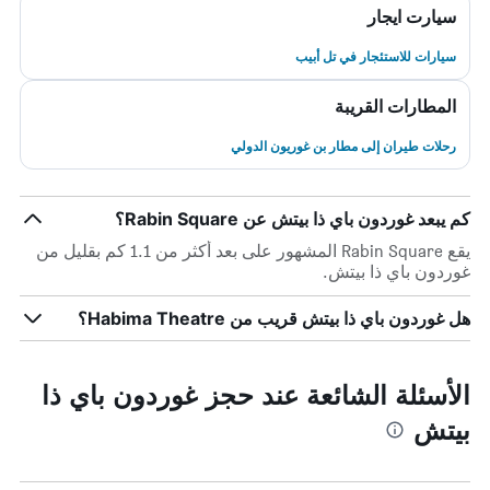
سيارت ايجار
سيارات للاستئجار في تل أبيب
المطارات القريبة
رحلات طيران إلى مطار بن غوريون الدولي
كم يبعد غوردون باي ذا بيتش عن Rabin Square؟
يقع Rabin Square المشهور على بعد أكثر من 1.1 كم بقليل من
غوردون باي ذا بيتش.
هل غوردون باي ذا بيتش قريب من Habima Theatre؟
الأسئلة الشائعة عند حجز غوردون باي ذا
بيتش