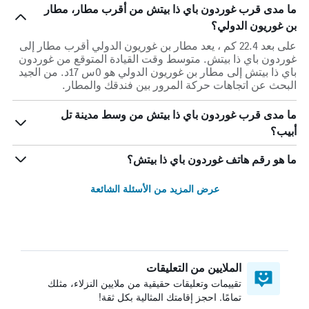
ما مدى قرب غوردون باي ذا بيتش من أقرب مطار، مطار
بن غوريون الدولي؟
على بعد 22.4 كم ، يعد مطار بن غوريون الدولي أقرب مطار إلى
غوردون باي ذا بيتش. متوسط وقت القيادة المتوقع من غوردون
باي ذا بيتش إلى مطار بن غوريون الدولي هو 0س 17د. من الجيد
البحث عن اتجاهات حركة المرور بين فندقك والمطار.
ما مدى قرب غوردون باي ذا بيتش من وسط مدينة تل
أبيب؟
ما هو رقم هاتف غوردون باي ذا بيتش؟
عرض المزيد من الأسئلة الشائعة
الملايين من التعليقات
تقييمات وتعليقات حقيقية من ملايين النزلاء، مثلك
تمامًا. احجز إقامتك المثالية بكل ثقة!