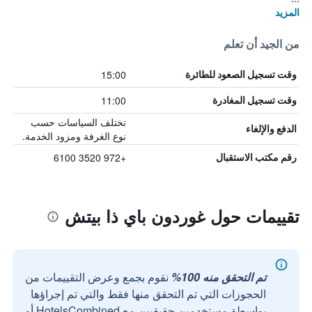
المزيد
من الجيد أن تعلم
15:00
وقت تسجيل الصعود للطائرة
11:00
وقت تسجيل المغادرة
تختلف السياسات حسب
الدفع والإلغاء
نوع الغرفة ومزود الخدمة.
+972 3520 6100
رقم مكتب الاستقبال
تقييمات حول غوردون باي ذا بيتش
تم التحقق منه 100%
نقوم بجمع وعرض التقييمات من
الحجوزات التي تم التحقق منها فقط والتي تم إجراؤها
بواسطة مستخدمين حقيقيين مع HotelsCombined أو