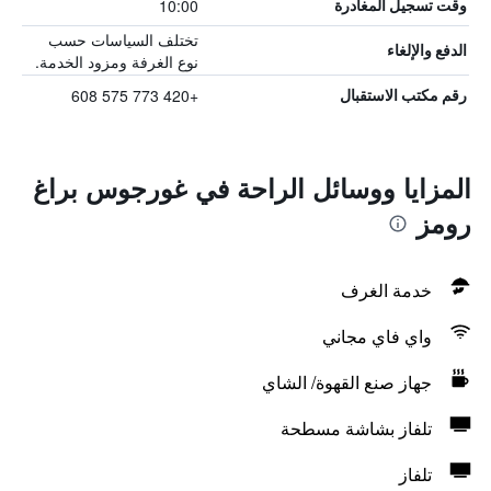
10:00
وقت تسجيل المغادرة
تختلف السياسات حسب
الدفع والإلغاء
نوع الغرفة ومزود الخدمة.
+420 773 575 608
رقم مكتب الاستقبال
المزايا ووسائل الراحة في غورجوس براغ
رومز
خدمة الغرف
واي فاي مجاني
جهاز صنع القهوة/ الشاي
تلفاز بشاشة مسطحة
تلفاز