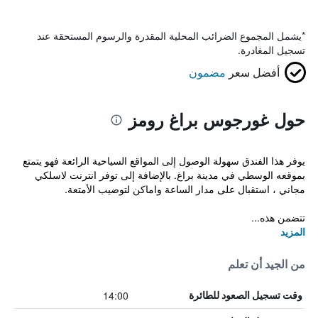
*
يشمل المجموع الضرائب المحلية المقدرة والرسوم المستحقة عند
تسجيل المغادرة.
أفضل سعر
مضمون
حول غورجوس براغ رومز
يوفر هذا الفندق سهولة الوصول إلى المواقع السياحية الرائعة فهو يتمتع
بموقعه الوسطي في مدينة براغ. بالإضافة إلى توفر انترنت لاسلكي
مجاني ، استقبال على مدار الساعة واماكن لتوضيب الأمتعة.
تتضمن هذه...
المزيد
من الجيد أن تعلم
14:00
وقت تسجيل الصعود للطائرة