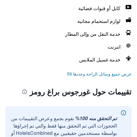
كابل أو قنوات فضائية
لوازم استحمام مجانية
خدمة النقل من وإلى المطار
انترنت
خدمة غسيل الملابس
عرض جميع وسائل الراحة وعددها 59
تقييمات حول غورجوس براغ رومز
تم التحقق منه 100%
نقوم بجمع وعرض التقييمات من
الحجوزات التي تم التحقق منها فقط والتي تم إجراؤها
بواسطة مستخدمين حقيقيين مع HotelsCombined أو