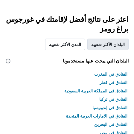
اعثر على نتائج أفضل لإقامتك في غورجوس
براغ رومز
البلدان الأكثر شعبية
المدن الأكثر شعبية
البلدان التي يبحث عنها مستخدمونا
الفنادق في المغرب
الفنادق في قطر
الفنادق في المملكة العربية السعودية
الفنادق في تركيا
الفنادق في إندونيسيا
الفنادق في الامارات العربية المتحدة
الفنادق في البحرين
الفنادق في مصر