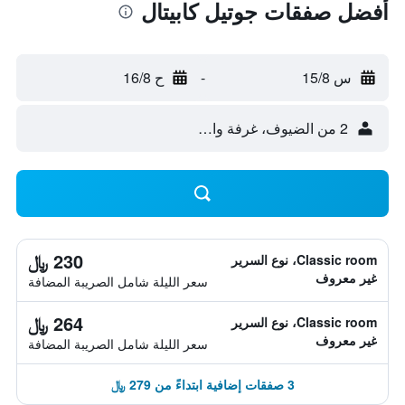
أفضل صفقات جوتيل كابيتال
س 15/8
-
ح 16/8
2 من الضيوف، غرفة واحدة
230 ﷼
Classic room، نوع السرير
غير معروف
سعر الليلة شامل الصريبة المضافة
264 ﷼
Classic room، نوع السرير
غير معروف
سعر الليلة شامل الصريبة المضافة
3 صفقات إضافية ابتداءً من 279 ﷼