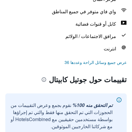
واي فاي متوفر في جميع المناطق
كابل أو قنوات فضائية
مرافق الاجتماعات / الولائم
انترنت
عرض جميع وسائل الراحة وعددها 36
تقييمات حول جوتيل كابيتال
تم التحقق منه 100%
نقوم بجمع وعرض التقييمات من
الحجوزات التي تم التحقق منها فقط والتي تم إجراؤها
بواسطة مستخدمين حقيقيين مع HotelsCombined أو
مع شركائنا الخارجيين الموثوقين.