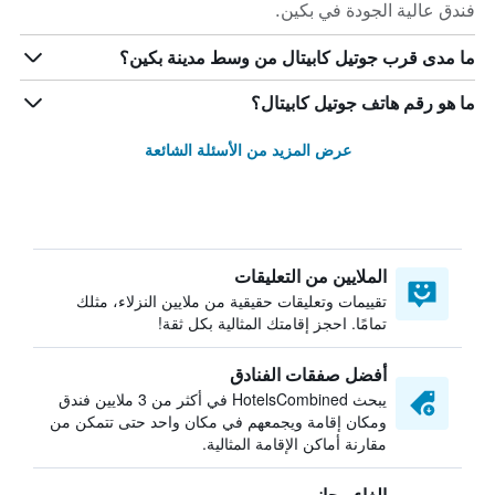
فندق عالية الجودة في بكين.
ما مدى قرب جوتيل كابيتال من وسط مدينة بكين؟
ما هو رقم هاتف جوتيل كابيتال؟
عرض المزيد من الأسئلة الشائعة
الملايين من التعليقات
تقييمات وتعليقات حقيقية من ملايين النزلاء، مثلك
تمامًا. احجز إقامتك المثالية بكل ثقة!
أفضل صفقات الفنادق
يبحث HotelsCombined في أكثر من 3 ملايين فندق
ومكان إقامة ويجمعهم في مكان واحد حتى تتمكن من
مقارنة أماكن الإقامة المثالية.
إلغاء مجاني