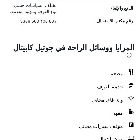
تختلف السياسات حسب
الدفع والإلغاء
نوع الغرفة ومزود الخدمة.
+86 106 568 3366
رقم مكتب الاستقبال
المزايا ووسائل الراحة في جوتيل كابيتال
مطعم
خدمة الغرف
واي فاي مجاني
مقهى
موقف سيارات مجاني
مركز أعمال