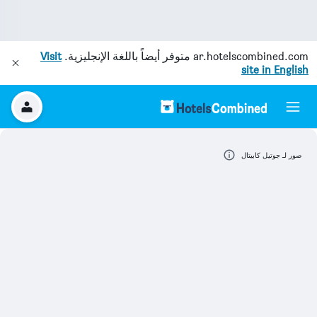
ar.hotelscombined.com
متوفر أيضاً باللغة الإنجليزية.
Visit
site in English
صور لـ جوتيل كابيتال