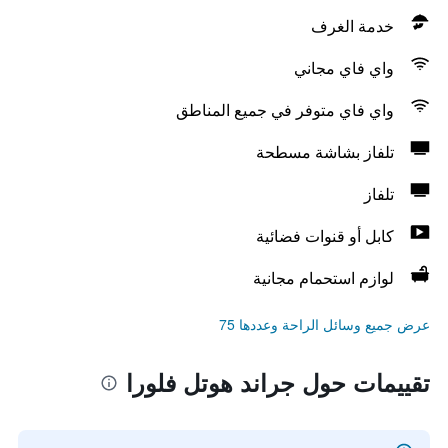
خدمة الغرف
واي فاي مجاني
واي فاي متوفر في جميع المناطق
تلفاز بشاشة مسطحة
تلفاز
كابل أو قنوات فضائية
لوازم استحمام مجانية
عرض جميع وسائل الراحة وعددها 75
تقييمات حول جراند هوتل فلورا