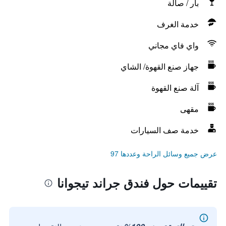
بار / صالة
خدمة الغرف
واي فاي مجاني
جهاز صنع القهوة/ الشاي
آلة صنع القهوة
مقهى
خدمة صف السيارات
عرض جميع وسائل الراحة وعددها 97
تقييمات حول فندق جراند تيجوانا