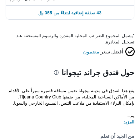
43 صفقة إضافية ابتداءً من 355 ﷼
*
يشمل المجموع الضرائب المحلية المقدرة والرسوم المستحقة عند
تسجيل المغادرة.
أفضل سعر
مضمون
حول فندق جراند تيجوانا
يقع هذا الفندق في مدينة تيجوانا ضمن مسافة قصيرة سيراً على الأقدام
من الأماكن السياحية المحلية، من ضمنها Tijuana Country Club.
بإمكان النزلاء الاستفادة من ملاعب التنس، المسبح الخارجي والسونا.
يم...
المزيد
من الجيد أن تعلم