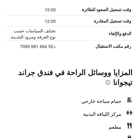
15:00
وقت تسجيل الصعود للطائرة
12:00
وقت تسجيل المغادرة
تختلف السياسات حسب
الدفع والإلغاء
نوع الغرفة ومزود الخدمة.
+52 664 681 7000
رقم مكتب الاستقبال
المزايا ووسائل الراحة في فندق جراند
تيجوانا
حمام سباحة خارجي
مركز اللياقة البدنية
مطعم