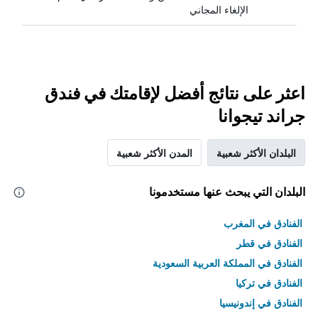
الإلغاء المجاني
اعثر على نتائج أفضل لإقامتك في فندق
جراند تيجوانا
البلدان الأكثر شعبية
المدن الأكثر شعبية
البلدان التي يبحث عنها مستخدمونا
الفنادق في المغرب
الفنادق في قطر
الفنادق في المملكة العربية السعودية
الفنادق في تركيا
الفنادق في إندونيسيا