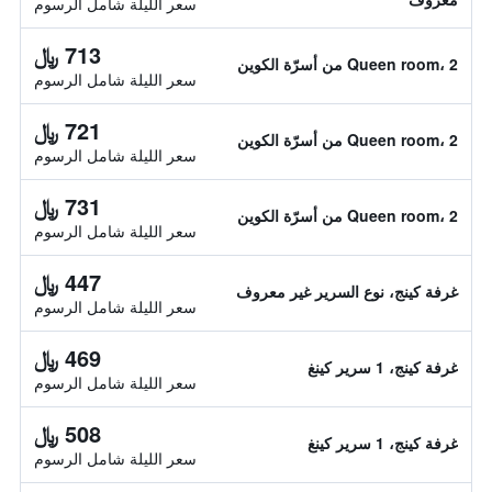
سعر الليلة شامل الرسوم
713 ﷼
Queen room، 2 من أسرّة الكوين
سعر الليلة شامل الرسوم
721 ﷼
Queen room، 2 من أسرّة الكوين
سعر الليلة شامل الرسوم
731 ﷼
Queen room، 2 من أسرّة الكوين
سعر الليلة شامل الرسوم
447 ﷼
غرفة كينج، نوع السرير غير معروف
سعر الليلة شامل الرسوم
469 ﷼
غرفة كينج، 1 سرير كينغ
سعر الليلة شامل الرسوم
508 ﷼
غرفة كينج، 1 سرير كينغ
سعر الليلة شامل الرسوم