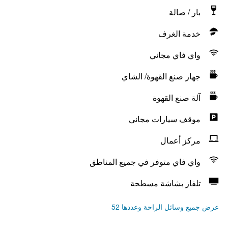
بار / صالة
خدمة الغرف
واي فاي مجاني
جهاز صنع القهوة/ الشاي
آلة صنع القهوة
موقف سيارات مجاني
مركز أعمال
واي فاي متوفر في جميع المناطق
تلفاز بشاشة مسطحة
عرض جميع وسائل الراحة وعددها 52