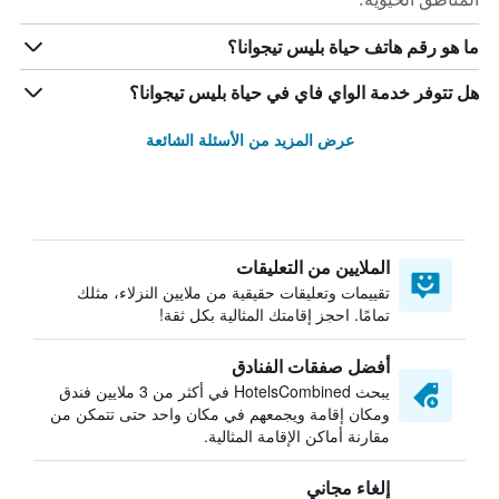
ما هو رقم هاتف حياة بليس تيجوانا؟
هل تتوفر خدمة الواي فاي في حياة بليس تيجوانا؟
عرض المزيد من الأسئلة الشائعة
الملايين من التعليقات
تقييمات وتعليقات حقيقية من ملايين النزلاء، مثلك
تمامًا. احجز إقامتك المثالية بكل ثقة!
أفضل صفقات الفنادق
يبحث HotelsCombined في أكثر من 3 ملايين فندق
ومكان إقامة ويجمعهم في مكان واحد حتى تتمكن من
مقارنة أماكن الإقامة المثالية.
إلغاء مجاني