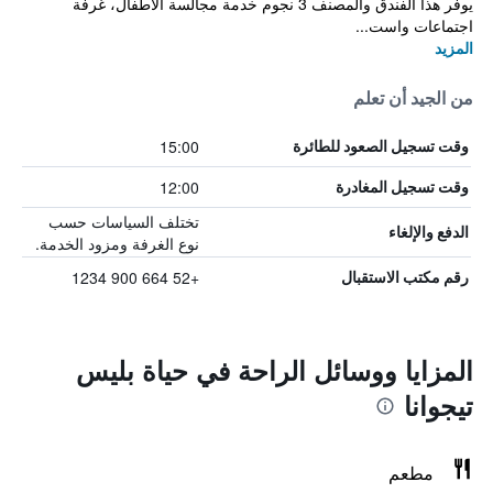
يوفر هذا الفندق والمصنف 3 نجوم خدمة مجالسة الأطفال، غرفة
اجتماعات واست...
المزيد
من الجيد أن تعلم
15:00
وقت تسجيل الصعود للطائرة
12:00
وقت تسجيل المغادرة
تختلف السياسات حسب
الدفع والإلغاء
نوع الغرفة ومزود الخدمة.
+52 664 900 1234
رقم مكتب الاستقبال
المزايا ووسائل الراحة في حياة بليس
تيجوانا
مطعم