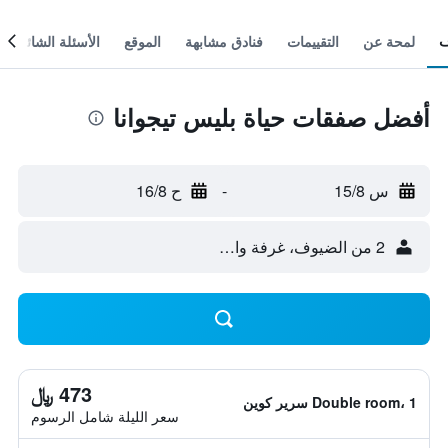
لمحة عن
التقييمات
فنادق مشابهة
الموقع
الأسئلة الشائعة
أفضل صفقات حياة بليس تيجوانا
س 15/8
-
ح 16/8
2 من الضيوف، غرفة واحدة
473 ﷼
Double room، 1 سرير كوين
سعر الليلة شامل الرسوم