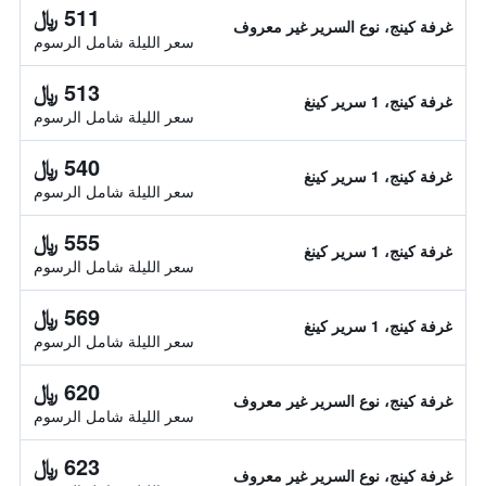
511 ﷼
غرفة كينج، نوع السرير غير معروف
سعر الليلة شامل الرسوم
513 ﷼
غرفة كينج، 1 سرير كينغ
سعر الليلة شامل الرسوم
540 ﷼
غرفة كينج، 1 سرير كينغ
سعر الليلة شامل الرسوم
555 ﷼
غرفة كينج، 1 سرير كينغ
سعر الليلة شامل الرسوم
569 ﷼
غرفة كينج، 1 سرير كينغ
سعر الليلة شامل الرسوم
620 ﷼
غرفة كينج، نوع السرير غير معروف
سعر الليلة شامل الرسوم
623 ﷼
غرفة كينج، نوع السرير غير معروف