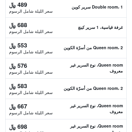
489 ﷼
Double room، 1 سرير كوين
سعر الليلة شامل الرسوم
688 ﷼
غرفة قياسية، 1 سرير كينغ
سعر الليلة شامل الرسوم
553 ﷼
Queen room، 2 من أسرّة الكوين
سعر الليلة شامل الرسوم
576 ﷼
Queen room، نوع السرير غير
معروف
سعر الليلة شامل الرسوم
583 ﷼
Queen room، 2 من أسرّة الكوين
سعر الليلة شامل الرسوم
667 ﷼
Queen room، نوع السرير غير
معروف
سعر الليلة شامل الرسوم
698 ﷼
Queen room، نوع السرير غير
معروف