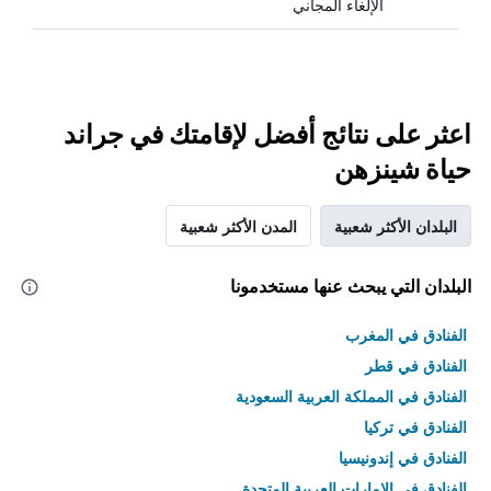
الإلغاء المجاني
اعثر على نتائج أفضل لإقامتك في جراند
حياة شينزهن
البلدان الأكثر شعبية
المدن الأكثر شعبية
البلدان التي يبحث عنها مستخدمونا
الفنادق في المغرب
الفنادق في قطر
الفنادق في المملكة العربية السعودية
الفنادق في تركيا
الفنادق في إندونيسيا
الفنادق في الامارات العربية المتحدة