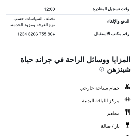
12:00
وقت تسجيل المغادرة
تختلف السياسات حسب
الدفع والإلغاء
نوع الغرفة ومزود الخدمة.
+86 755 8266 1234
رقم مكتب الاستقبال
المزايا ووسائل الراحة في جراند حياة
شينزهن
حمام سباحة خارجي
مركز اللياقة البدنية
مطعم
بار / صالة