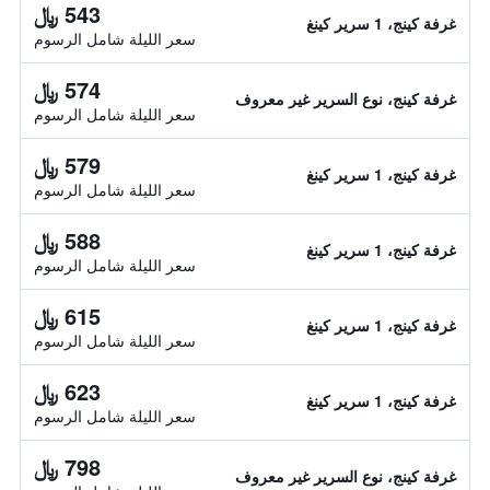
543 ﷼
غرفة كينج، 1 سرير كينغ
سعر الليلة شامل الرسوم
574 ﷼
غرفة كينج، نوع السرير غير معروف
سعر الليلة شامل الرسوم
579 ﷼
غرفة كينج، 1 سرير كينغ
سعر الليلة شامل الرسوم
588 ﷼
غرفة كينج، 1 سرير كينغ
سعر الليلة شامل الرسوم
615 ﷼
غرفة كينج، 1 سرير كينغ
سعر الليلة شامل الرسوم
623 ﷼
غرفة كينج، 1 سرير كينغ
سعر الليلة شامل الرسوم
798 ﷼
غرفة كينج، نوع السرير غير معروف