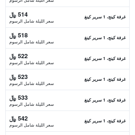
سعر الليلة شامل الرسوم
514 ﷼
غرفة كينج، 1 سرير كينغ
سعر الليلة شامل الرسوم
518 ﷼
غرفة كينج، 1 سرير كينغ
سعر الليلة شامل الرسوم
522 ﷼
غرفة كينج، 1 سرير كينغ
سعر الليلة شامل الرسوم
523 ﷼
غرفة كينج، 1 سرير كينغ
سعر الليلة شامل الرسوم
533 ﷼
غرفة كينج، 1 سرير كينغ
سعر الليلة شامل الرسوم
542 ﷼
غرفة كينج، 1 سرير كينغ
سعر الليلة شامل الرسوم