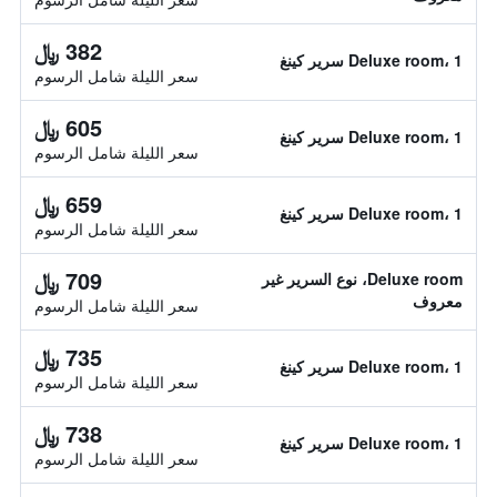
382 ﷼
Deluxe room، 1 سرير كينغ
سعر الليلة شامل الرسوم
605 ﷼
Deluxe room، 1 سرير كينغ
سعر الليلة شامل الرسوم
659 ﷼
Deluxe room، 1 سرير كينغ
سعر الليلة شامل الرسوم
709 ﷼
Deluxe room، نوع السرير غير
معروف
سعر الليلة شامل الرسوم
735 ﷼
Deluxe room، 1 سرير كينغ
سعر الليلة شامل الرسوم
738 ﷼
Deluxe room، 1 سرير كينغ
سعر الليلة شامل الرسوم