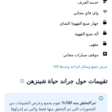
خدمة الغرف
واي فاي مجاني
جهاز صنع القهوة/ الشاي
آلة صنع القهوة
مقهى
موقف سيارات مجاني
عرض جميع وسائل الراحة وعددها 123
تقييمات حول جراند حياة شينزهن
تم التحقق منه 100%
نقوم بجمع وعرض التقييمات من
الحجوزات التي تم التحقق منها فقط والتي تم إجراؤها