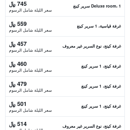
745 ﷼
Deluxe room، 1 سرير كينغ
سعر الليلة شامل الرسوم
559 ﷼
غرفة قياسية، 1 سرير كينغ
سعر الليلة شامل الرسوم
457 ﷼
غرفة كينج، نوع السرير غير معروف
سعر الليلة شامل الرسوم
460 ﷼
غرفة كينج، 1 سرير كينغ
سعر الليلة شامل الرسوم
479 ﷼
غرفة كينج، 1 سرير كينغ
سعر الليلة شامل الرسوم
501 ﷼
غرفة كينج، 1 سرير كينغ
سعر الليلة شامل الرسوم
514 ﷼
غرفة كينج، نوع السرير غير معروف