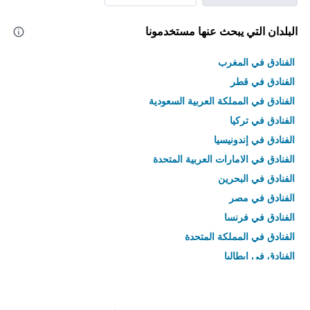
البلدان التي يبحث عنها مستخدمونا
الفنادق في المغرب
الفنادق في قطر
الفنادق في المملكة العربية السعودية
الفنادق في تركيا
الفنادق في إندونيسيا
الفنادق في الامارات العربية المتحدة
الفنادق في البحرين
الفنادق في مصر
الفنادق في فرنسا
الفنادق في المملكة المتحدة
الفنادق في إيطاليا
الفنادق في تايلاند