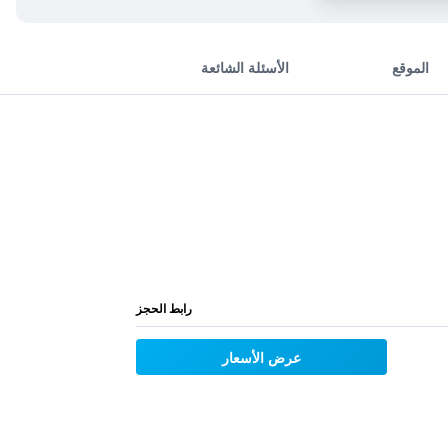
الموقع
الأسئلة الشائعة
رابط الحجز
عرض الأسعار