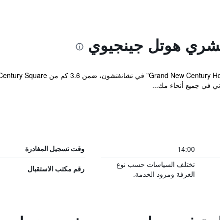
نشري هوتل جينجيوي
 في جميع أنحاء مك...
14:00
وقت تسجيل المغادرة
تختلف السياسات حسب نوع
رقم مكتب الاستقبال
الغرفة ومزود الخدمة.