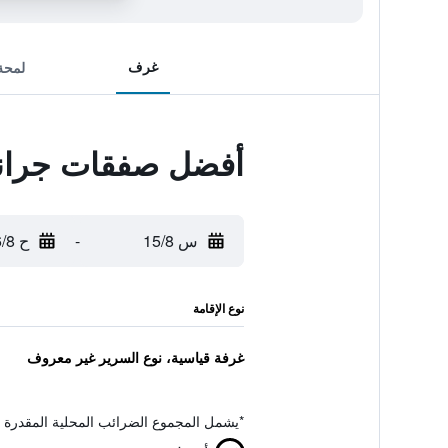
غرف
لمحة
أفضل صفقات جراند
س 15/8
-
ح 16/8
نوع الإقامة
غرفة قياسية، نوع السرير غير معروف
*
يشمل المجموع الضرائب المحلية المقدرة 