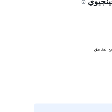
ينجيوي
ع المناطق